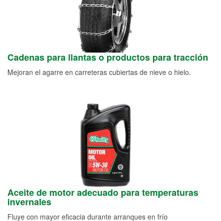
Cadenas para llantas o productos para tracción
Mejoran el agarre en carreteras cubiertas de nieve o hielo.
Aceite de motor adecuado para temperaturas
invernales
Fluye con mayor eficacia durante arranques en frío