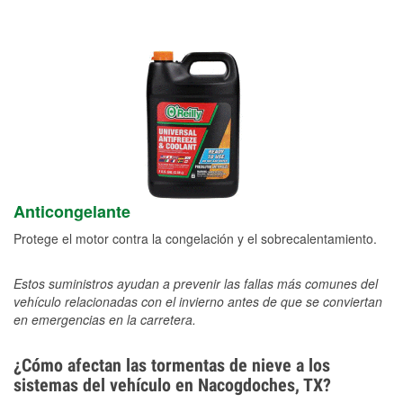
Anticongelante
Protege el motor contra la congelación y el sobrecalentamiento.
Estos suministros ayudan a prevenir las fallas más comunes del
vehículo relacionadas con el invierno antes de que se conviertan
en emergencias en la carretera.
¿Cómo afectan las tormentas de nieve a los
sistemas del vehículo en Nacogdoches, TX?