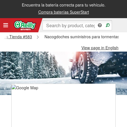
Encuentra la batería correcta para tu vehículo.
Compra baterías SuperStart
oches Tienda #583
Nacogdoches suministros para tormentas de
View page in English