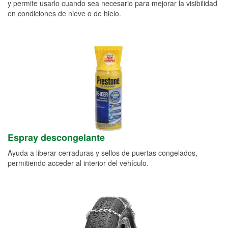
y permite usarlo cuando sea necesario para mejorar la visibilidad
en condiciones de nieve o de hielo.
Espray descongelante
Ayuda a liberar cerraduras y sellos de puertas congelados,
permitiendo acceder al interior del vehículo.