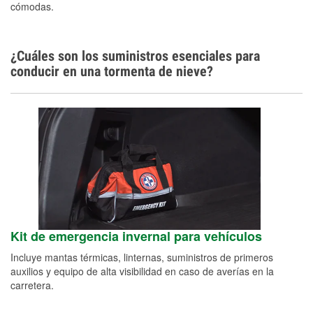
cómodas.
Conoce más
¿Cuáles son los suministros esenciales para
conducir en una tormenta de nieve?
Kit de emergencia invernal para vehículos
Incluye mantas térmicas, linternas, suministros de primeros
auxilios y equipo de alta visibilidad en caso de averías en la
carretera.