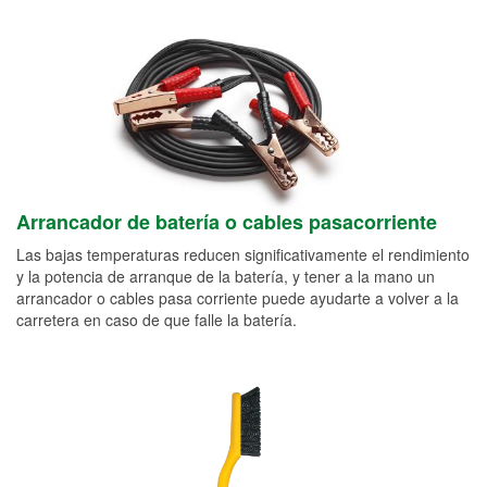
Arrancador de batería o cables pasacorriente
Las bajas temperaturas reducen significativamente el rendimiento
y la potencia de arranque de la batería, y tener a la mano un
arrancador o cables pasa corriente puede ayudarte a volver a la
carretera en caso de que falle la batería.