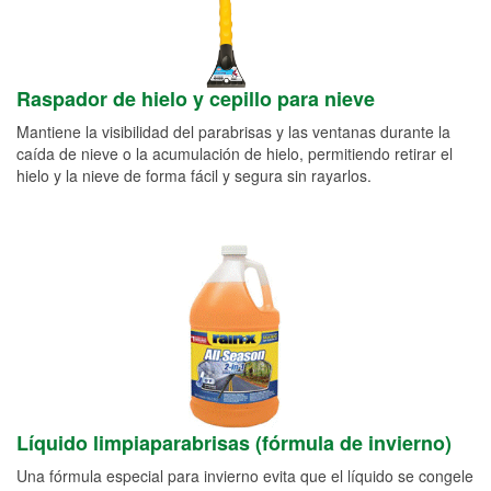
Raspador de hielo y cepillo para nieve
Mantiene la visibilidad del parabrisas y las ventanas durante la
caída de nieve o la acumulación de hielo, permitiendo retirar el
hielo y la nieve de forma fácil y segura sin rayarlos.
Líquido limpiaparabrisas (fórmula de invierno)
Una fórmula especial para invierno evita que el líquido se congele