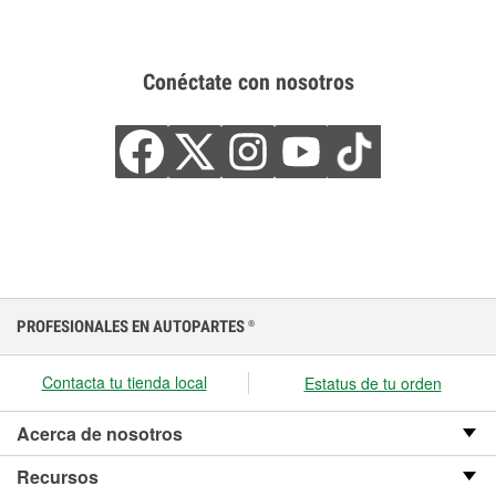
Conéctate con nosotros
PROFESIONALES EN AUTOPARTES
®
Contacta tu tienda local
Estatus de tu orden
Acerca de nosotros
Recursos