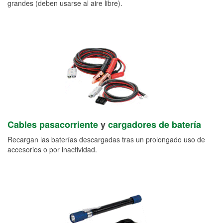
grandes (deben usarse al aire libre).
Cables pasacorriente
y
cargadores de batería
Recargan las baterías descargadas tras un prolongado uso de
accesorios o por inactividad.