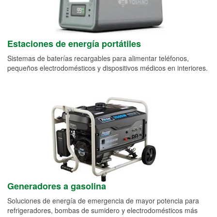
Estaciones de energía portátiles
Sistemas de baterías recargables para alimentar teléfonos,
pequeños electrodomésticos y dispositivos médicos en interiores.
Generadores a gasolina
Soluciones de energía de emergencia de mayor potencia para
refrigeradores, bombas de sumidero y electrodomésticos más