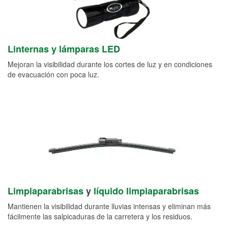
Linternas y lámparas LED
Mejoran la visibilidad durante los cortes de luz y en condiciones
de evacuación con poca luz.
Limpiaparabrisas
y
líquido limpiaparabrisas
Mantienen la visibilidad durante lluvias intensas y eliminan más
fácilmente las salpicaduras de la carretera y los residuos.