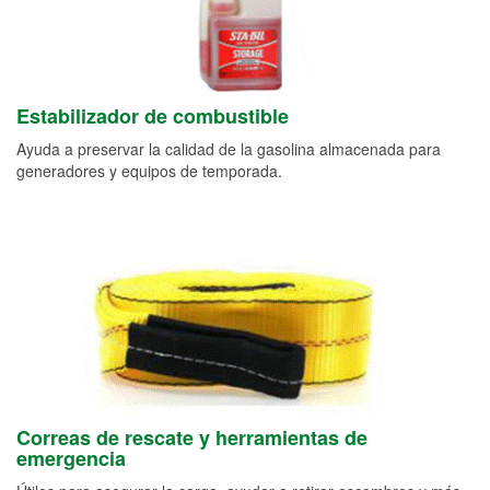
Estabilizador de combustible
Ayuda a preservar la calidad de la gasolina almacenada para
generadores y equipos de temporada.
Correas de rescate y herramientas de
emergencia