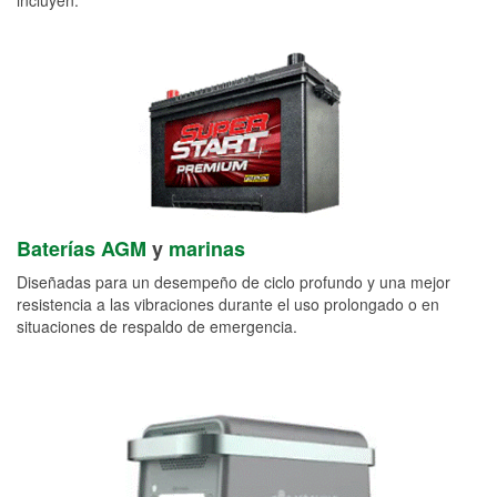
Baterías AGM
y
marinas
Diseñadas para un desempeño de ciclo profundo y una mejor
resistencia a las vibraciones durante el uso prolongado o en
situaciones de respaldo de emergencia.