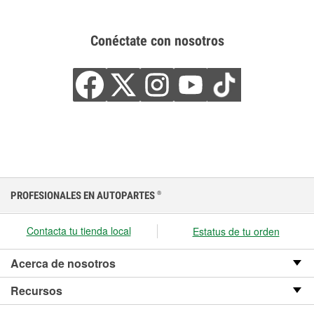
Conéctate con nosotros
PROFESIONALES EN AUTOPARTES
®
Contacta tu tienda local
Estatus de tu orden
Acerca de nosotros
Recursos