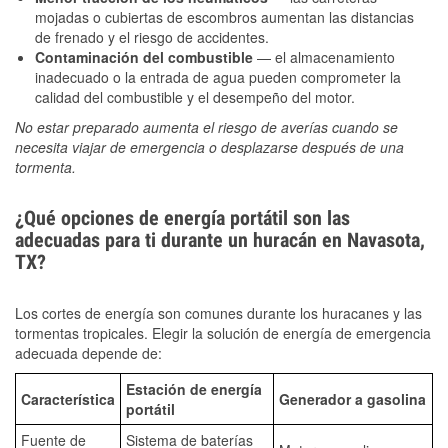
mojadas o cubiertas de escombros aumentan las distancias
de frenado y el riesgo de accidentes.
Contaminación del combustible
— el almacenamiento
inadecuado o la entrada de agua pueden comprometer la
calidad del combustible y el desempeño del motor.
No estar preparado aumenta el riesgo de averías cuando se
necesita viajar de emergencia o desplazarse después de una
tormenta.
¿Qué opciones de energía portátil son las
adecuadas para ti durante un huracán en Navasota,
TX?
Los cortes de energía son comunes durante los huracanes y las
tormentas tropicales. Elegir la solución de energía de emergencia
adecuada depende de:
Estación de energía
Característica
Generador a gasolina
portátil
Fuente de
Sistema de baterías