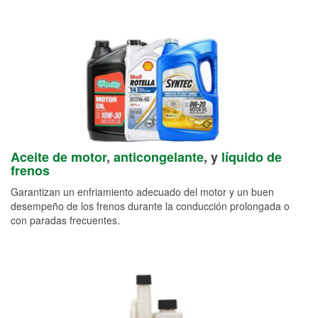
Aceite de motor
,
anticongelante
, y
líquido de
frenos
Garantizan un enfriamiento adecuado del motor y un buen
desempeño de los frenos durante la conducción prolongada o
con paradas frecuentes.