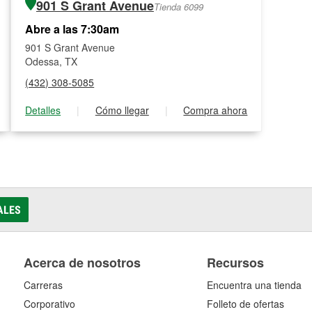
901 S Grant Avenue
Tienda 6099
Abre a las 7:30am
901 S Grant Avenue
Odessa, TX
(432) 308-5085
Detalles
|
Cómo llegar
|
Compra ahora
ALES
Acerca de nosotros
Recursos
Carreras
Encuentra una tienda
Corporativo
Folleto de ofertas