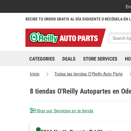
En
RECIBE TU ORDEN GRATIS AL DÍA SIGUIENTE O RECÓGELA EN 
CATEGORIES
DEALS
STORE SERVICES
HO
Inicio
Todas las tiendas O'Reilly Auto Parts
8
tiendas O'Reilly Autopartes en Od
Filtrar por Servicios en la tienda