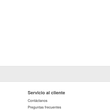
Servicio al cliente
Contáctanos
Preguntas frecuentes