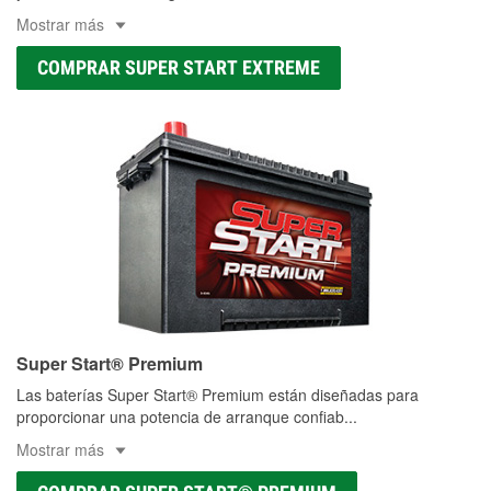
Mostrar más
COMPRAR SUPER START EXTREME
Super Start® Premium
Las baterías Super Start® Premium están diseñadas para
proporcionar una potencia de arranque confiab
...
Mostrar más