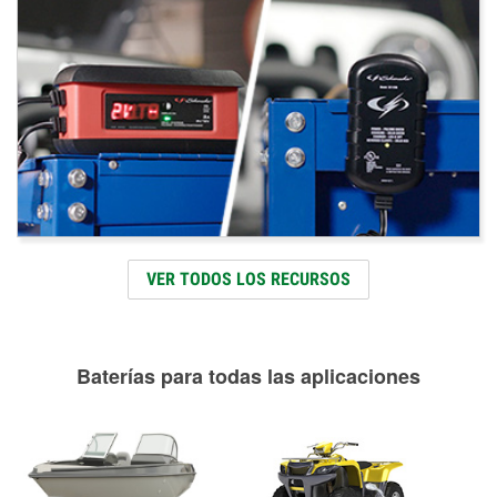
VER TODOS LOS RECURSOS
Baterías para todas las aplicaciones