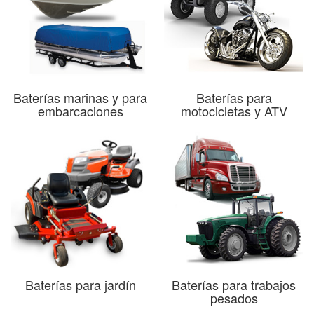
Baterías marinas y para
Baterías para
embarcaciones
motocicletas y ATV
Baterías para jardín
Baterías para trabajos
pesados