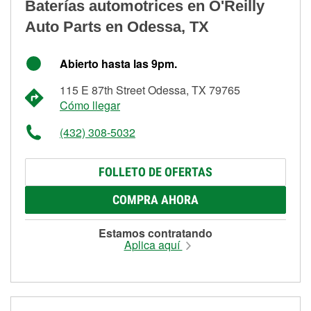
Baterías automotrices en O'Reilly
Auto Parts en Odessa, TX
Abierto hasta las 9pm.
115 E 87th Street Odessa, TX 79765
Cómo llegar
(432) 308-5032
FOLLETO DE OFERTAS
COMPRA AHORA
Estamos contratando
Aplica aquí