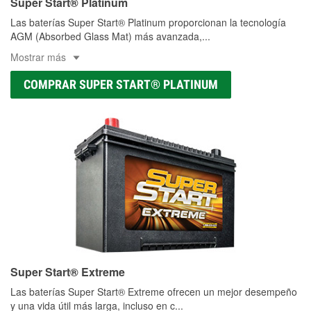
Super Start® Platinum
Las baterías Super Start® Platinum proporcionan la tecnología
AGM (Absorbed Glass Mat) más avanzada,
...
Mostrar más
COMPRAR SUPER START® PLATINUM
Super Start® Extreme
Las baterías Super Start® Extreme ofrecen un mejor desempeño
y una vida útil más larga, incluso en c
...