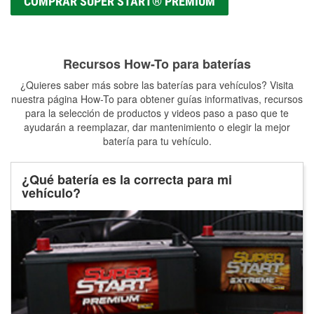
COMPRAR SUPER START® PREMIUM
Recursos How-To para baterías
¿Quieres saber más sobre las baterías para vehículos? Visita
nuestra página How-To para obtener guías informativas, recursos
para la selección de productos y videos paso a paso que te
ayudarán a reemplazar, dar mantenimiento o elegir la mejor
batería para tu vehículo.
¿Qué batería es la correcta para mi
vehículo?