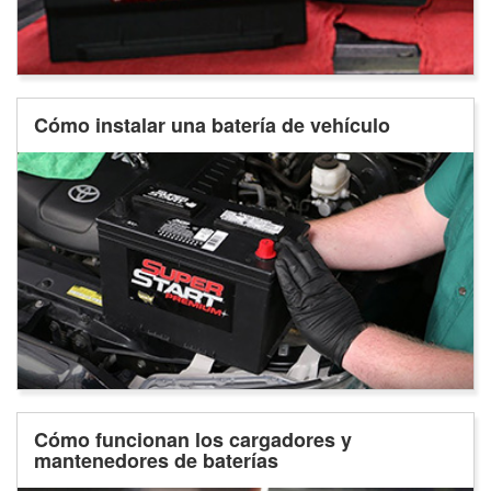
Cómo instalar una batería de vehículo
Cómo funcionan los cargadores y
mantenedores de baterías