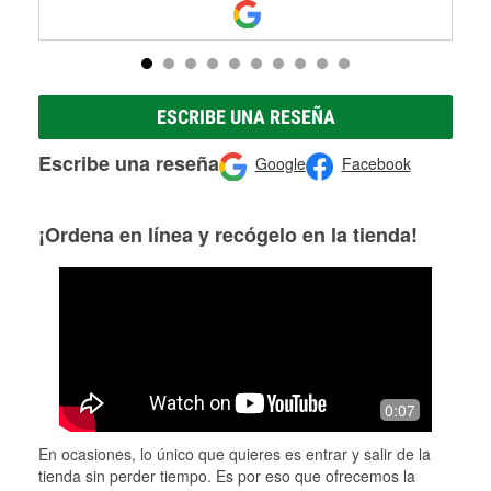
ESCRIBE UNA RESEÑA
Escribe una reseña
Google
Facebook
¡Ordena en línea y recógelo en la tienda!
0:07
En ocasiones, lo único que quieres es entrar y salir de la
tienda sin perder tiempo. Es por eso que ofrecemos la