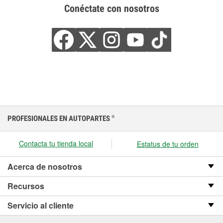
Conéctate con nosotros
PROFESIONALES EN AUTOPARTES
®
Contacta tu tienda local
Estatus de tu orden
Acerca de nosotros
Recursos
Servicio al cliente