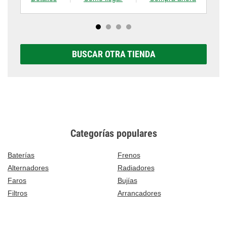
BUSCAR OTRA TIENDA
Categorías populares
Baterías
Frenos
Alternadores
Radiadores
Faros
Bujías
Filtros
Arrancadores