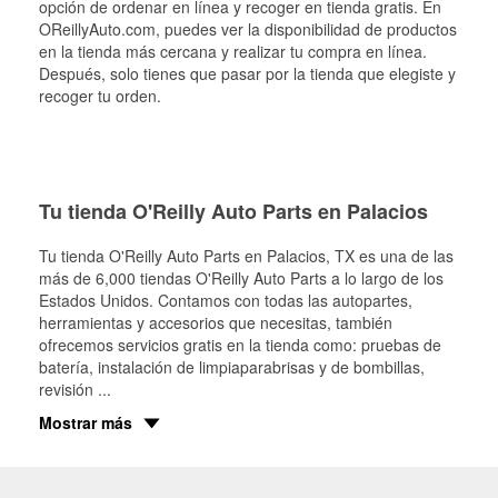
opción de ordenar en línea y recoger en tienda gratis. En
OReillyAuto.com, puedes ver la disponibilidad de productos
en la tienda más cercana y realizar tu compra en línea.
Después, solo tienes que pasar por la tienda que elegiste y
recoger tu orden.
Tu tienda O'Reilly Auto Parts en Palacios
Tu tienda O'Reilly Auto Parts en
Palacios
, TX es una de las
más de 6,000 tiendas O'Reilly Auto Parts a lo largo de los
Estados Unidos. Contamos con todas las autopartes,
herramientas y accesorios que necesitas, también
ofrecemos servicios gratis en la tienda como: pruebas de
batería, instalación de limpiaparabrisas y de bombillas,
revisión
...
Mostrar más