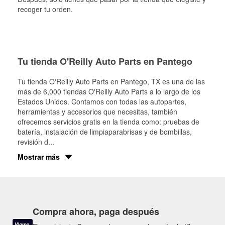
recoger tu orden.
Tu tienda O'Reilly Auto Parts en Pantego
Tu tienda O'Reilly Auto Parts en
Pantego
, TX es una de las
más de 6,000 tiendas O'Reilly Auto Parts a lo largo de los
Estados Unidos. Contamos con todas las autopartes,
herramientas y accesorios que necesitas, también
ofrecemos servicios gratis en la tienda como: pruebas de
batería, instalación de limpiaparabrisas y de bombillas,
revisión d
...
Mostrar más
Compra ahora, paga después