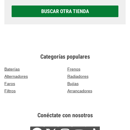
BUSCAR OTRA TIENDA
Categorías populares
Baterías
Frenos
Alternadores
Radiadores
Faros
Bujías
Filtros
Arrancadores
Conéctate con nosotros