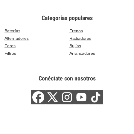
Categorías populares
Baterías
Frenos
Alternadores
Radiadores
Faros
Bujías
Filtros
Arrancadores
Conéctate con nosotros