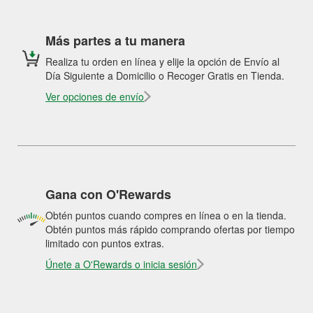
Más partes a tu manera
Realiza tu orden en línea y elije la opción de Envío al
Día Siguiente a Domicilio o Recoger Gratis en Tienda.
Ver opciones de envío
Gana con O'Rewards
Obtén puntos cuando compres en línea o en la tienda.
Obtén puntos más rápido comprando ofertas por tiempo
limitado con puntos extras.
Únete a O'Rewards o inicia sesión