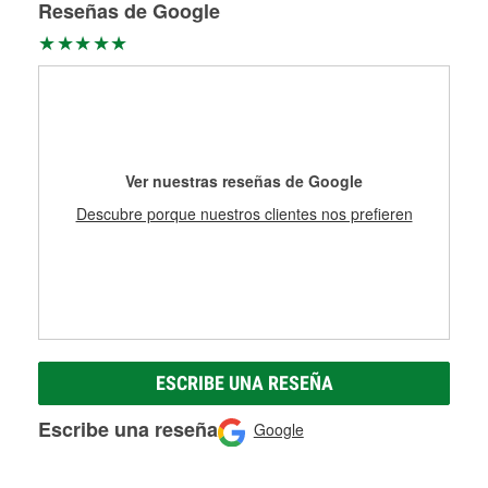
Reseñas de Google
Ver nuestras reseñas de Google
Descubre porque nuestros clientes nos prefieren
ESCRIBE UNA RESEÑA
Escribe una reseña
Google