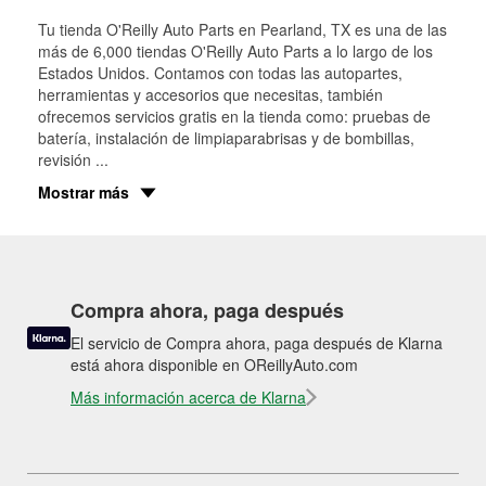
Tu tienda O'Reilly Auto Parts en
Pearland
, TX es una de las
más de 6,000 tiendas O'Reilly Auto Parts a lo largo de los
Estados Unidos. Contamos con todas las autopartes,
herramientas y accesorios que necesitas, también
ofrecemos servicios gratis en la tienda como: pruebas de
batería, instalación de limpiaparabrisas y de bombillas,
revisión
...
Mostrar más
Compra ahora, paga después
El servicio de Compra ahora, paga después de Klarna
está ahora disponible en OReillyAuto.com
Más información acerca de Klarna