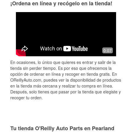
¡Ordena en línea y recógelo en la tienda!
0:07
En ocasiones, lo único que quieres es entrar y salir de la
tienda sin perder tiempo. Es por eso que ofrecemos la
opción de ordenar en línea y recoger en tienda gratis. En
OReillyAuto.com, puedes ver la disponibilidad de productos
en la tienda más cercana y realizar tu compra en línea.
Después, solo tienes que pasar por la tienda que elegiste y
recoger tu orden.
Tu tienda O'Reilly Auto Parts en Pearland