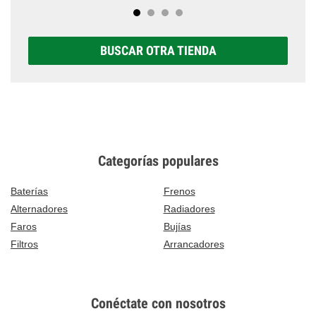
BUSCAR OTRA TIENDA
Categorías populares
Baterías
Frenos
Alternadores
Radiadores
Faros
Bujías
Filtros
Arrancadores
Conéctate con nosotros