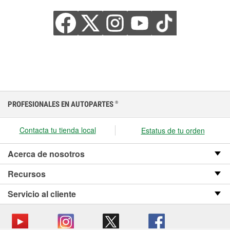
PROFESIONALES EN AUTOPARTES
®
Contacta tu tienda local
Estatus de tu orden
Acerca de nosotros
Recursos
Servicio al cliente