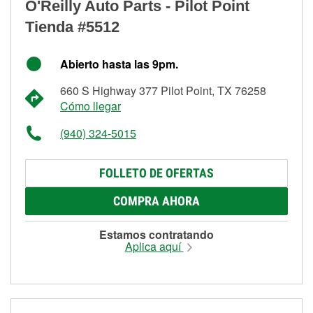
O'Reilly Auto Parts - Pilot Point
Tienda #5512
Abierto hasta las 9pm.
660 S Highway 377 Pilot Point, TX 76258
Cómo llegar
(940) 324-5015
FOLLETO DE OFERTAS
COMPRA AHORA
Estamos contratando
Aplica aquí