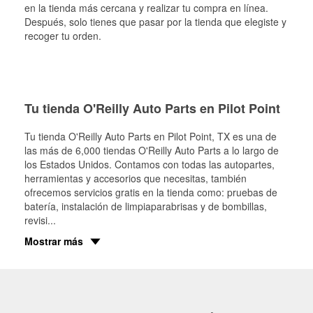
en la tienda más cercana y realizar tu compra en línea.
Después, solo tienes que pasar por la tienda que elegiste y
recoger tu orden.
Tu tienda O'Reilly Auto Parts en Pilot Point
Tu tienda O'Reilly Auto Parts en
Pilot Point
, TX es una de
las más de 6,000 tiendas O'Reilly Auto Parts a lo largo de
los Estados Unidos. Contamos con todas las autopartes,
herramientas y accesorios que necesitas, también
ofrecemos servicios gratis en la tienda como: pruebas de
batería, instalación de limpiaparabrisas y de bombillas,
revisi
...
Mostrar más