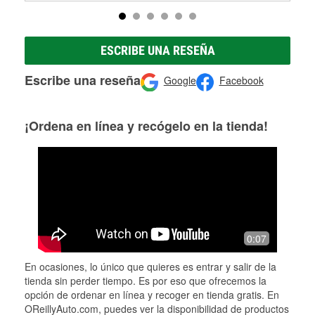
ESCRIBE UNA RESEÑA
Escribe una reseña
Google
Facebook
¡Ordena en línea y recógelo en la tienda!
0:07
En ocasiones, lo único que quieres es entrar y salir de la
tienda sin perder tiempo. Es por eso que ofrecemos la
opción de ordenar en línea y recoger en tienda gratis. En
OReillyAuto.com, puedes ver la disponibilidad de productos