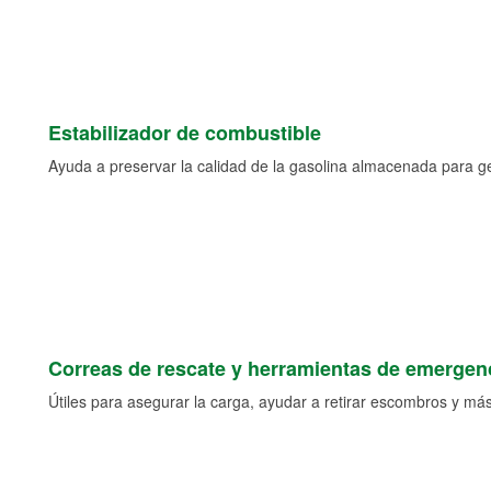
Estabilizador de combustible
Ayuda a preservar la calidad de la gasolina almacenada para 
Correas de rescate y herramientas de emergen
Útiles para asegurar la carga, ayudar a retirar escombros y más