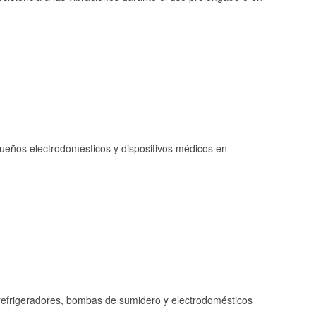
queños electrodomésticos y dispositivos médicos en
refrigeradores, bombas de sumidero y electrodomésticos