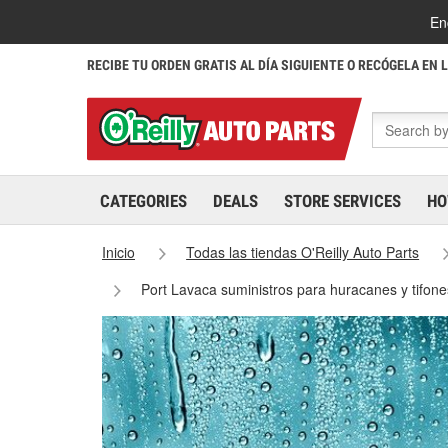
En
RECIBE TU ORDEN GRATIS AL DÍA SIGUIENTE O RECÓGELA EN 
CATEGORIES
DEALS
STORE SERVICES
HO
Inicio
Todas las tiendas O'Reilly Auto Parts
Port Lavaca suministros para huracanes y tifon