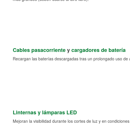
Cables pasacorriente
y
cargadores de batería
Recargan las baterías descargadas tras un prolongado uso de a
Linternas y lámparas LED
Mejoran la visibilidad durante los cortes de luz y en condicione