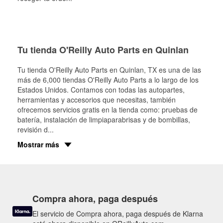
Tu tienda O'Reilly Auto Parts en Quinlan
Tu tienda O'Reilly Auto Parts en
Quinlan
, TX es una de las
más de 6,000 tiendas O'Reilly Auto Parts a lo largo de los
Estados Unidos. Contamos con todas las autopartes,
herramientas y accesorios que necesitas, también
ofrecemos servicios gratis en la tienda como: pruebas de
batería, instalación de limpiaparabrisas y de bombillas,
revisión d
...
Mostrar más
Compra ahora, paga después
El servicio de Compra ahora, paga después de Klarna