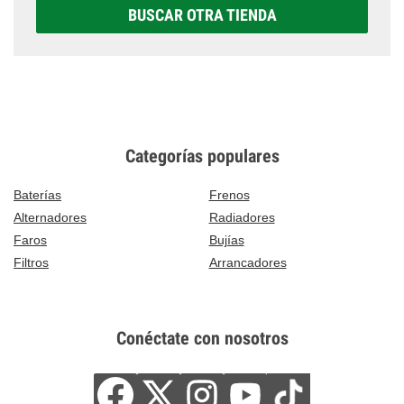
BUSCAR OTRA TIENDA
Categorías populares
Baterías
Frenos
Alternadores
Radiadores
Faros
Bujías
Filtros
Arrancadores
Conéctate con nosotros