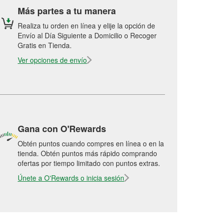
Más partes a tu manera
Realiza tu orden en línea y elije la opción de
Envío al Día Siguiente a Domicilio o Recoger
Gratis en Tienda.
Ver opciones de envío
Gana con O'Rewards
Obtén puntos cuando compres en línea o en la
tienda. Obtén puntos más rápido comprando
ofertas por tiempo limitado con puntos extras.
Únete a O'Rewards o inicia sesión