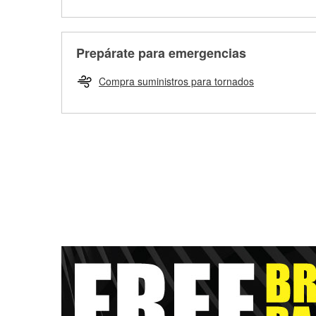
Prepárate para emergencias
Compra suministros para tornados