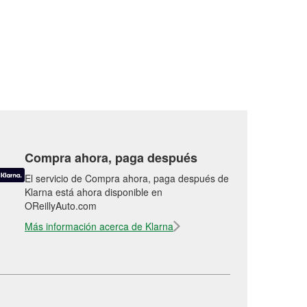
Compra ahora, paga después
El servicio de Compra ahora, paga después de
Klarna está ahora disponible en
OReillyAuto.com
Más información acerca de Klarna