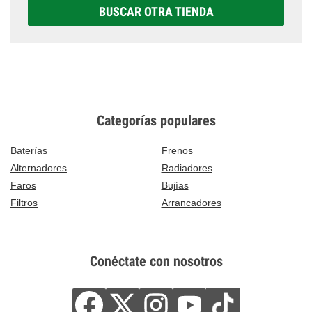
BUSCAR OTRA TIENDA
Categorías populares
Baterías
Frenos
Alternadores
Radiadores
Faros
Bujías
Filtros
Arrancadores
Conéctate con nosotros