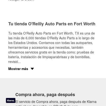
Tu tienda O'Reilly Auto Parts en Fort Worth
Tu tienda O'Reilly Auto Parts en
Fort Worth
, TX es una de
las más de 6,000 tiendas O'Reilly Auto Parts a lo largo de
los Estados Unidos. Contamos con todas las autopartes,
herramientas y accesorios que necesitas, también
ofrecemos servicios gratis en la tienda como: pruebas de
batería, instalación de limpiaparabrisas y de bombillas,
revisió
...
Mostrar más
Compra ahora, paga después
El servicio de Compra ahora, paga después de Klarna