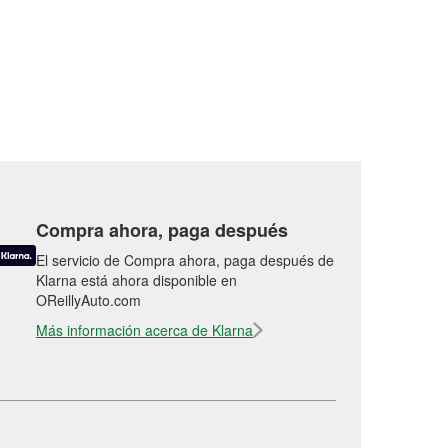
Compra ahora, paga después
El servicio de Compra ahora, paga después de
Klarna está ahora disponible en
OReillyAuto.com
Más información acerca de Klarna