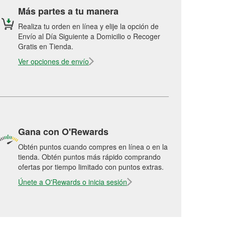
Más partes a tu manera
Realiza tu orden en línea y elije la opción de
Envío al Día Siguiente a Domicilio o Recoger
Gratis en Tienda.
Ver opciones de envío
Gana con O'Rewards
Obtén puntos cuando compres en línea o en la
tienda. Obtén puntos más rápido comprando
ofertas por tiempo limitado con puntos extras.
Únete a O'Rewards o inicia sesión