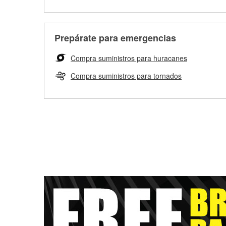
Prepárate para emergencias
Compra suministros para huracanes
Compra suministros para tornados