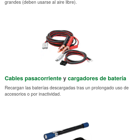
grandes (deben usarse al aire libre).
Cables pasacorriente
y
cargadores de batería
Recargan las baterías descargadas tras un prolongado uso de
accesorios o por inactividad.