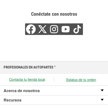
Conéctate con nosotros
PROFESIONALES EN AUTOPARTES
®
Contacta tu tienda local
Estatus de tu orden
Acerca de nosotros
Recursos