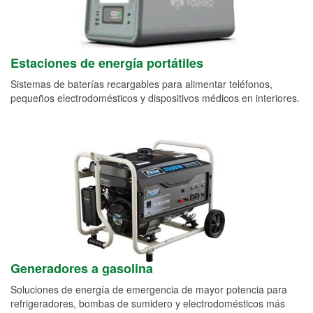
Estaciones de energía portátiles
Sistemas de baterías recargables para alimentar teléfonos,
pequeños electrodomésticos y dispositivos médicos en interiores.
Generadores a gasolina
Soluciones de energía de emergencia de mayor potencia para
refrigeradores, bombas de sumidero y electrodomésticos más