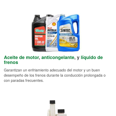
Aceite de motor
,
anticongelante
, y
líquido de
frenos
Garantizan un enfriamiento adecuado del motor y un buen
desempeño de los frenos durante la conducción prolongada o
con paradas frecuentes.