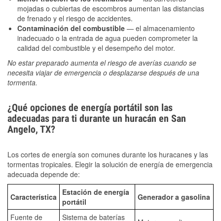
mojadas o cubiertas de escombros aumentan las distancias
de frenado y el riesgo de accidentes.
Contaminación del combustible
— el almacenamiento
inadecuado o la entrada de agua pueden comprometer la
calidad del combustible y el desempeño del motor.
No estar preparado aumenta el riesgo de averías cuando se
necesita viajar de emergencia o desplazarse después de una
tormenta.
¿Qué opciones de energía portátil son las
adecuadas para ti durante un huracán en San
Angelo, TX?
Los cortes de energía son comunes durante los huracanes y las
tormentas tropicales. Elegir la solución de energía de emergencia
adecuada depende de:
Estación de energía
Característica
Generador a gasolina
portátil
Fuente de
Sistema de baterías