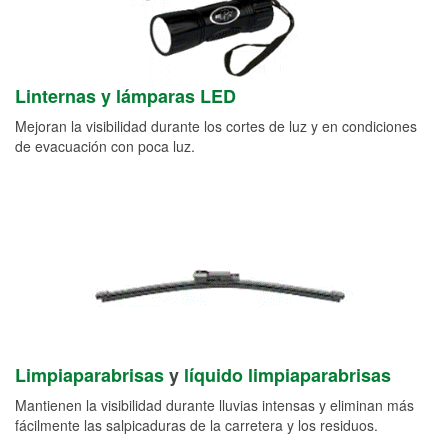
Linternas y lámparas LED
Mejoran la visibilidad durante los cortes de luz y en condiciones
de evacuación con poca luz.
Limpiaparabrisas
y
líquido limpiaparabrisas
Mantienen la visibilidad durante lluvias intensas y eliminan más
fácilmente las salpicaduras de la carretera y los residuos.