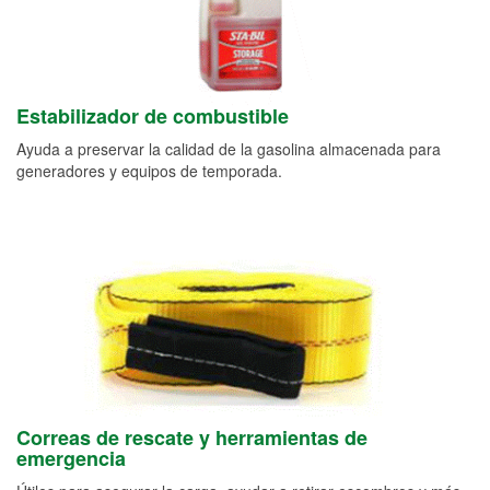
Estabilizador de combustible
Ayuda a preservar la calidad de la gasolina almacenada para
generadores y equipos de temporada.
Correas de rescate y herramientas de
emergencia