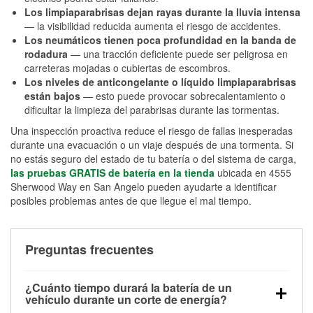
Los limpiaparabrisas dejan rayas durante la lluvia intensa
— la visibilidad reducida aumenta el riesgo de accidentes.
Los neumáticos tienen poca profundidad en la banda de
rodadura
— una tracción deficiente puede ser peligrosa en
carreteras mojadas o cubiertas de escombros.
Los niveles de anticongelante o líquido limpiaparabrisas
están bajos
— esto puede provocar sobrecalentamiento o
dificultar la limpieza del parabrisas durante las tormentas.
Una inspección proactiva reduce el riesgo de fallas inesperadas
durante una evacuación o un viaje después de una tormenta. Si
no estás seguro del estado de tu batería o del sistema de carga,
las pruebas GRATIS de batería en la tienda
ubicada en 4555
Sherwood Way en San Angelo pueden ayudarte a identificar
posibles problemas antes de que llegue el mal tiempo.
Preguntas frecuentes
¿Cuánto tiempo durará la batería de un
vehículo durante un corte de energía?