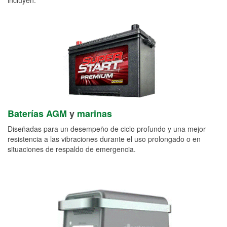
Baterías AGM
y
marinas
Diseñadas para un desempeño de ciclo profundo y una mejor
resistencia a las vibraciones durante el uso prolongado o en
situaciones de respaldo de emergencia.