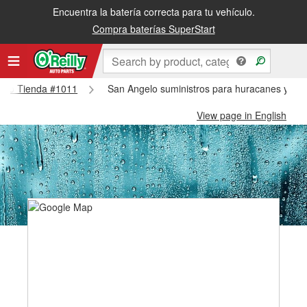
Encuentra la batería correcta para tu vehículo.
Compra baterías SuperStart
ngelo Tienda #1011
San Angelo suministros para huracanes y tif
View page in English