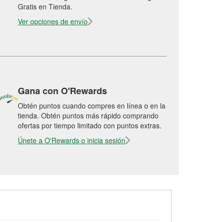
Gratis en Tienda.
Ver opciones de envío
Gana con O'Rewards
Obtén puntos cuando compres en línea o en la
tienda. Obtén puntos más rápido comprando
ofertas por tiempo limitado con puntos extras.
Únete a O'Rewards o inicia sesión