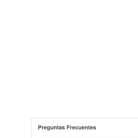
Preguntas Frecuentes