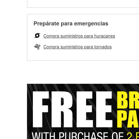
Prepárate para emergencias
Compra suministros para huracanes
Compra suministros para tornados