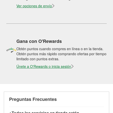
Ver opciones de envío
Gana con O'Rewards
Obtén puntos cuando compres en línea o en la tienda.
Obtén puntos más rápido comprando ofertas por tiempo
limitado con puntos extras.
Únete a O'Rewards o inicia sesión
Preguntas Frecuentes
¿Todos los servicios en tienda están