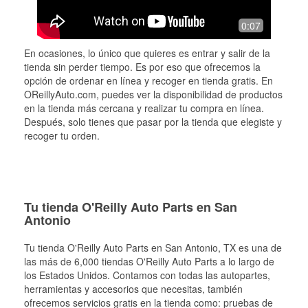
0:07
En ocasiones, lo único que quieres es entrar y salir de la
tienda sin perder tiempo. Es por eso que ofrecemos la
opción de ordenar en línea y recoger en tienda gratis. En
OReillyAuto.com, puedes ver la disponibilidad de productos
en la tienda más cercana y realizar tu compra en línea.
Después, solo tienes que pasar por la tienda que elegiste y
recoger tu orden.
Tu tienda O'Reilly Auto Parts en San
Antonio
Tu tienda O'Reilly Auto Parts en
San Antonio
, TX es una de
las más de 6,000 tiendas O'Reilly Auto Parts a lo largo de
los Estados Unidos. Contamos con todas las autopartes,
herramientas y accesorios que necesitas, también
ofrecemos servicios gratis en la tienda como: pruebas de