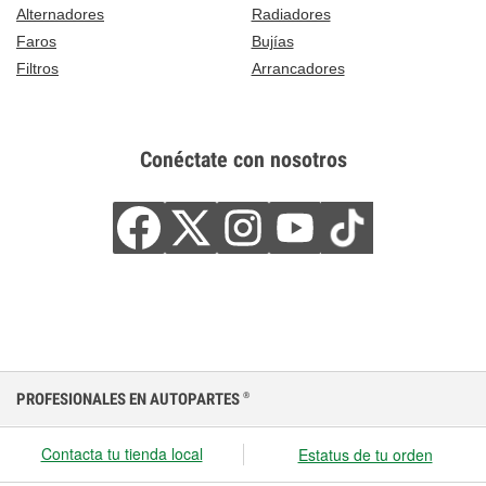
Alternadores
Radiadores
Faros
Bujías
Filtros
Arrancadores
Conéctate con nosotros
PROFESIONALES EN AUTOPARTES
®
Contacta tu tienda local
Estatus de tu orden