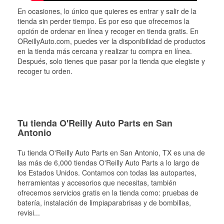
En ocasiones, lo único que quieres es entrar y salir de la
tienda sin perder tiempo. Es por eso que ofrecemos la
opción de ordenar en línea y recoger en tienda gratis. En
OReillyAuto.com, puedes ver la disponibilidad de productos
en la tienda más cercana y realizar tu compra en línea.
Después, solo tienes que pasar por la tienda que elegiste y
recoger tu orden.
Tu tienda O'Reilly Auto Parts en San
Antonio
Tu tienda O'Reilly Auto Parts en
San Antonio
, TX es una de
las más de 6,000 tiendas O'Reilly Auto Parts a lo largo de
los Estados Unidos. Contamos con todas las autopartes,
herramientas y accesorios que necesitas, también
ofrecemos servicios gratis en la tienda como: pruebas de
batería, instalación de limpiaparabrisas y de bombillas,
revisi
...