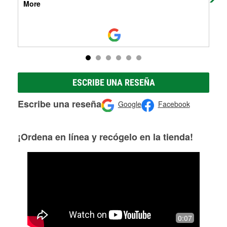
More
ESCRIBE UNA RESEÑA
Escribe una reseña
Google
Facebook
¡Ordena en línea y recógelo en la tienda!
0:07