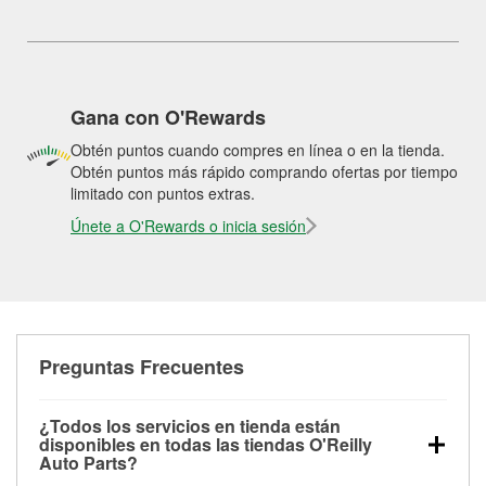
Gana con O'Rewards
Obtén puntos cuando compres en línea o en la tienda.
Obtén puntos más rápido comprando ofertas por tiempo
limitado con puntos extras.
Únete a O'Rewards o inicia sesión
Preguntas Frecuentes
¿Todos los servicios en tienda están
disponibles en todas las tiendas O'Reilly
Auto Parts?