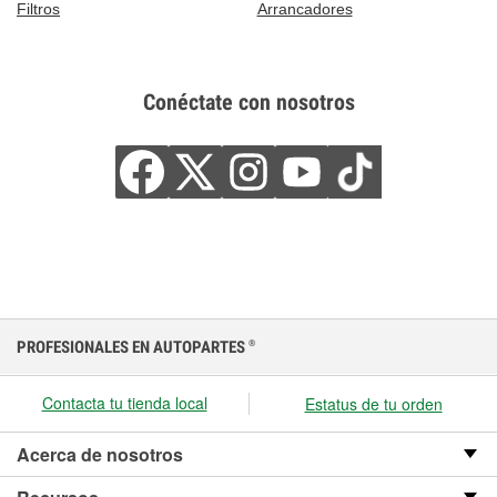
Filtros
Arrancadores
Conéctate con nosotros
PROFESIONALES EN AUTOPARTES
®
Contacta tu tienda local
Estatus de tu orden
Acerca de nosotros