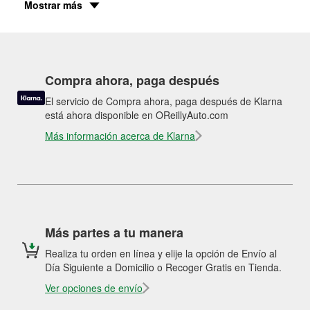
Mostrar más
Compra ahora, paga después
El servicio de Compra ahora, paga después de Klarna
está ahora disponible en OReillyAuto.com
Más información acerca de Klarna
Más partes a tu manera
Realiza tu orden en línea y elije la opción de Envío al
Día Siguiente a Domicilio o Recoger Gratis en Tienda.
Ver opciones de envío