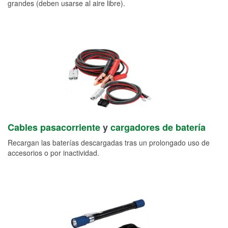
grandes (deben usarse al aire libre).
Cables pasacorriente
y
cargadores de batería
Recargan las baterías descargadas tras un prolongado uso de
accesorios o por inactividad.