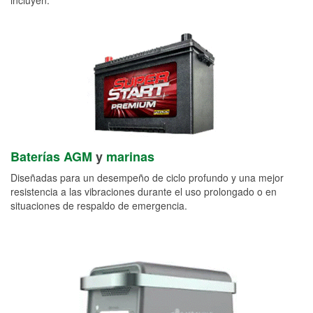
Baterías AGM
y
marinas
Diseñadas para un desempeño de ciclo profundo y una mejor
resistencia a las vibraciones durante el uso prolongado o en
situaciones de respaldo de emergencia.