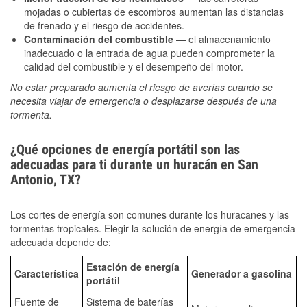
mojadas o cubiertas de escombros aumentan las distancias
de frenado y el riesgo de accidentes.
Contaminación del combustible
— el almacenamiento
inadecuado o la entrada de agua pueden comprometer la
calidad del combustible y el desempeño del motor.
No estar preparado aumenta el riesgo de averías cuando se
necesita viajar de emergencia o desplazarse después de una
tormenta.
¿Qué opciones de energía portátil son las
adecuadas para ti durante un huracán en San
Antonio, TX?
Los cortes de energía son comunes durante los huracanes y las
tormentas tropicales. Elegir la solución de energía de emergencia
adecuada depende de:
Estación de energía
Característica
Generador a gasolina
portátil
Fuente de
Sistema de baterías