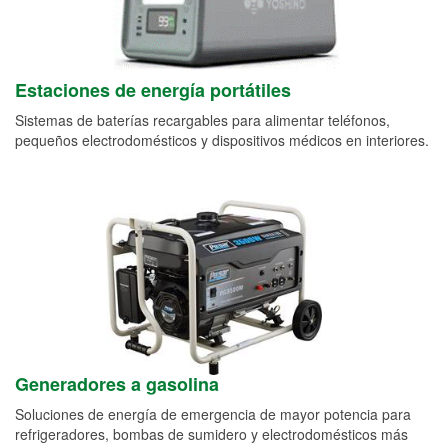
Estaciones de energía portátiles
Sistemas de baterías recargables para alimentar teléfonos,
pequeños electrodomésticos y dispositivos médicos en interiores.
Generadores a gasolina
Soluciones de energía de emergencia de mayor potencia para
refrigeradores, bombas de sumidero y electrodomésticos más