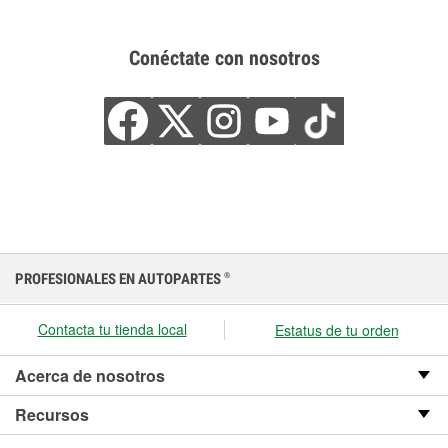
Conéctate con nosotros
PROFESIONALES EN AUTOPARTES
®
Contacta tu tienda local
Estatus de tu orden
Acerca de nosotros
Recursos