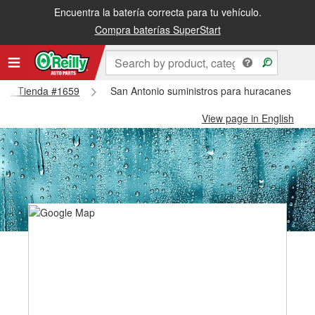
Encuentra la batería correcta para tu vehículo.
Compra baterías SuperStart
tonio Tienda #1659
San Antonio suministros para huracanes y ti
View page in English