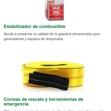
Estabilizador de combustible
Ayuda a preservar la calidad de la gasolina almacenada para
generadores y equipos de temporada.
Correas de rescate y herramientas de
emergencia