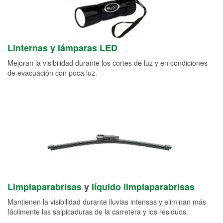
Linternas y lámparas LED
Mejoran la visibilidad durante los cortes de luz y en condiciones
de evacuación con poca luz.
Limpiaparabrisas
y
líquido limpiaparabrisas
Mantienen la visibilidad durante lluvias intensas y eliminan más
fácilmente las salpicaduras de la carretera y los residuos.