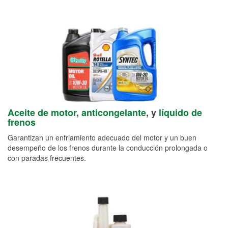
Aceite de motor
,
anticongelante
, y
líquido de
frenos
Garantizan un enfriamiento adecuado del motor y un buen
desempeño de los frenos durante la conducción prolongada o
con paradas frecuentes.