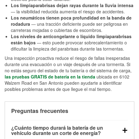
Los limpiaparabrisas dejan rayas durante la lluvia intensa
— la visibilidad reducida aumenta el riesgo de accidentes.
Los neumáticos tienen poca profundidad en la banda de
rodadura
— una tracción deficiente puede ser peligrosa en
carreteras mojadas o cubiertas de escombros.
Los niveles de anticongelante o líquido limpiaparabrisas
están bajos
— esto puede provocar sobrecalentamiento o
dificultar la limpieza del parabrisas durante las tormentas.
Una inspección proactiva reduce el riesgo de fallas inesperadas
durante una evacuación o un viaje después de una tormenta. Si
no estás seguro del estado de tu batería o del sistema de carga,
las pruebas GRATIS de batería en la tienda
ubicada en 6102
Walzem Road en San Antonio pueden ayudarte a identificar
posibles problemas antes de que llegue el mal tiempo.
Preguntas frecuentes
¿Cuánto tiempo durará la batería de un
vehículo durante un corte de energía?