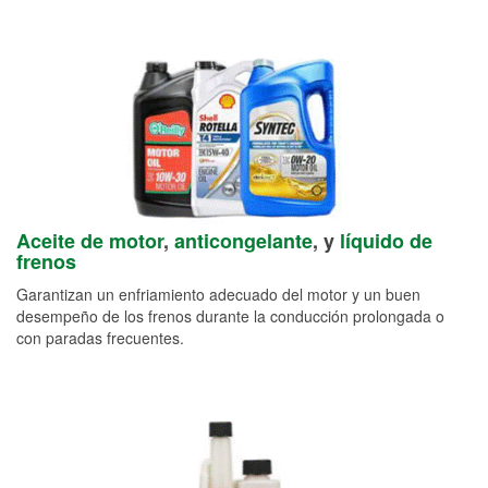
Aceite de motor
,
anticongelante
, y
líquido de
frenos
Garantizan un enfriamiento adecuado del motor y un buen
desempeño de los frenos durante la conducción prolongada o
con paradas frecuentes.