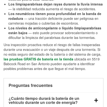
Los limpiaparabrisas dejan rayas durante la lluvia intensa
— la visibilidad reducida aumenta el riesgo de accidentes.
Los neumáticos tienen poca profundidad en la banda de
rodadura
— una tracción deficiente puede ser peligrosa en
carreteras mojadas o cubiertas de escombros.
Los niveles de anticongelante o líquido limpiaparabrisas
están bajos
— esto puede provocar sobrecalentamiento o
dificultar la limpieza del parabrisas durante las tormentas.
Una inspección proactiva reduce el riesgo de fallas inesperadas
durante una evacuación o un viaje después de una tormenta. Si
no estás seguro del estado de tu batería o del sistema de carga,
las pruebas GRATIS de batería en la tienda
ubicada en 5519
Babcock Road en San Antonio pueden ayudarte a identificar
posibles problemas antes de que llegue el mal tiempo.
Preguntas frecuentes
¿Cuánto tiempo durará la batería de un
vehículo durante un corte de energía?