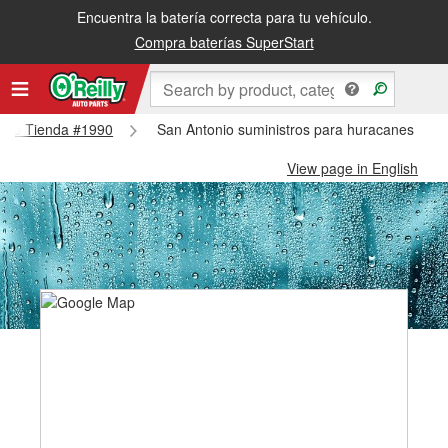
Encuentra la batería correcta para tu vehículo.
Compra baterías SuperStart
tonio Tienda #1990
San Antonio suministros para huracanes y ti
View page in English