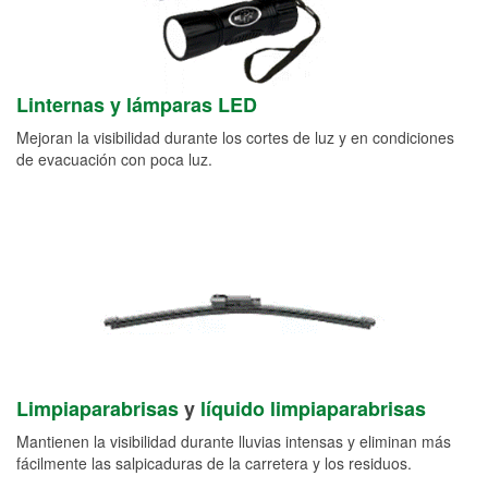
Linternas y lámparas LED
Mejoran la visibilidad durante los cortes de luz y en condiciones
de evacuación con poca luz.
Limpiaparabrisas
y
líquido limpiaparabrisas
Mantienen la visibilidad durante lluvias intensas y eliminan más
fácilmente las salpicaduras de la carretera y los residuos.