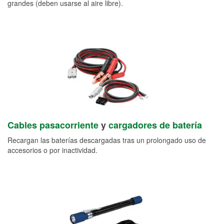
grandes (deben usarse al aire libre).
Cables pasacorriente
y
cargadores de batería
Recargan las baterías descargadas tras un prolongado uso de
accesorios o por inactividad.