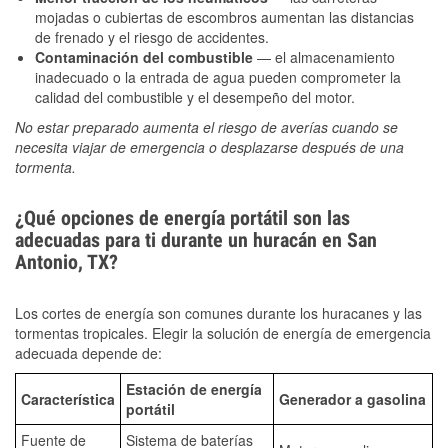
mojadas o cubiertas de escombros aumentan las distancias
de frenado y el riesgo de accidentes.
Contaminación del combustible
— el almacenamiento
inadecuado o la entrada de agua pueden comprometer la
calidad del combustible y el desempeño del motor.
No estar preparado aumenta el riesgo de averías cuando se
necesita viajar de emergencia o desplazarse después de una
tormenta.
¿Qué opciones de energía portátil son las
adecuadas para ti durante un huracán en San
Antonio, TX?
Los cortes de energía son comunes durante los huracanes y las
tormentas tropicales. Elegir la solución de energía de emergencia
adecuada depende de:
Estación de energía
Característica
Generador a gasolina
portátil
Fuente de
Sistema de baterías