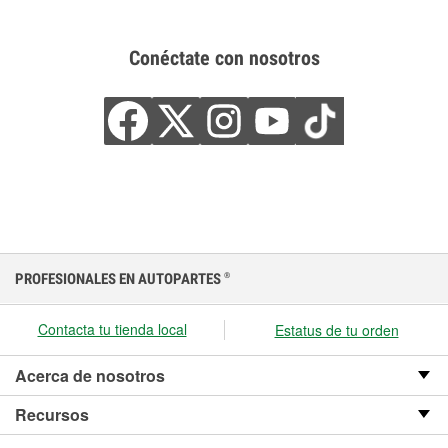
Conéctate con nosotros
PROFESIONALES EN AUTOPARTES
®
Contacta tu tienda local
Estatus de tu orden
Acerca de nosotros
Recursos