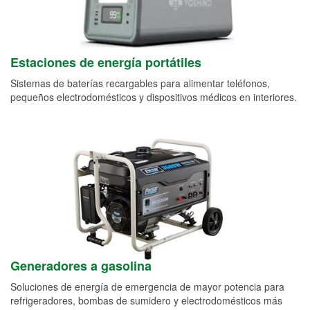
Estaciones de energía portátiles
Sistemas de baterías recargables para alimentar teléfonos,
pequeños electrodomésticos y dispositivos médicos en interiores.
Generadores a gasolina
Soluciones de energía de emergencia de mayor potencia para
refrigeradores, bombas de sumidero y electrodomésticos más