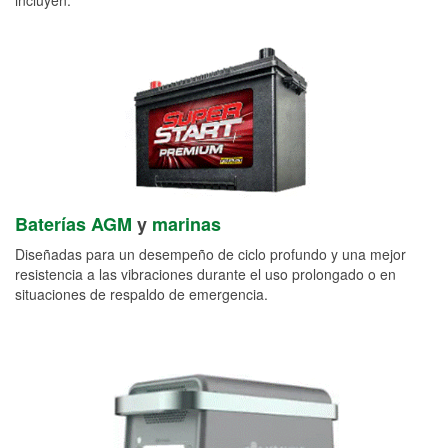
Baterías AGM
y
marinas
Diseñadas para un desempeño de ciclo profundo y una mejor
resistencia a las vibraciones durante el uso prolongado o en
situaciones de respaldo de emergencia.