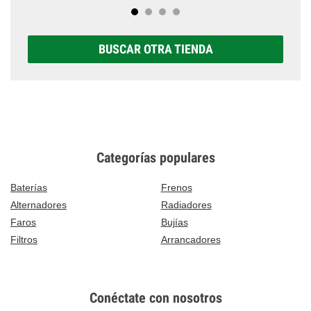
BUSCAR OTRA TIENDA
Categorías populares
Baterías
Frenos
Alternadores
Radiadores
Faros
Bujías
Filtros
Arrancadores
Conéctate con nosotros