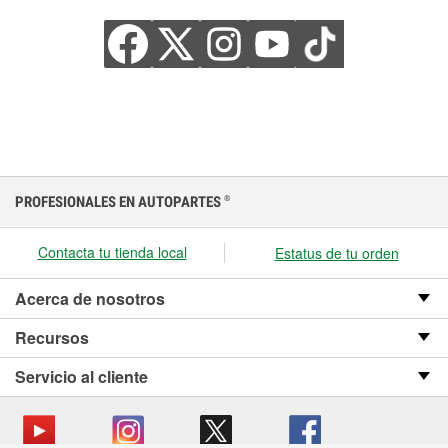
PROFESIONALES EN AUTOPARTES
®
Contacta tu tienda local
Estatus de tu orden
Acerca de nosotros
Recursos
Servicio al cliente