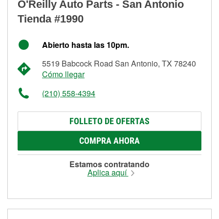
O'Reilly Auto Parts - San Antonio
Tienda #1990
Abierto hasta las 10pm.
5519 Babcock Road San Antonio, TX 78240
Cómo llegar
(210) 558-4394
FOLLETO DE OFERTAS
COMPRA AHORA
Estamos contratando
Aplica aquí