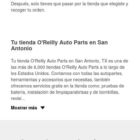
Después, solo tienes que pasar por la tienda que elegiste y
recoger tu orden.
Tu tienda O'Reilly Auto Parts en San
Antonio
Tu tienda O'Reilly Auto Parts en
San Antonio
, TX es una de
las más de 6,000 tiendas O'Reilly Auto Parts a lo largo de
los Estados Unidos. Contamos con todas las autopartes,
herramientas y accesorios que necesitas, también
ofrecemos servicios gratis en la tienda como: pruebas de
batería, instalación de limpiaparabrisas y de bombillas,
revisi
...
Mostrar más