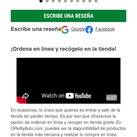
ESCRIBE UNA RESEÑA
Escribe una reseña
Google
Facebook
¡Ordena en línea y recógelo en la tienda!
0:07
En ocasiones, lo único que quieres es entrar y salir de la
tienda sin perder tiempo. Es por eso que ofrecemos la
opción de ordenar en línea y recoger en tienda gratis. En
OReillyAuto.com, puedes ver la disponibilidad de productos
en la tienda más cercana y realizar tu compra en línea.