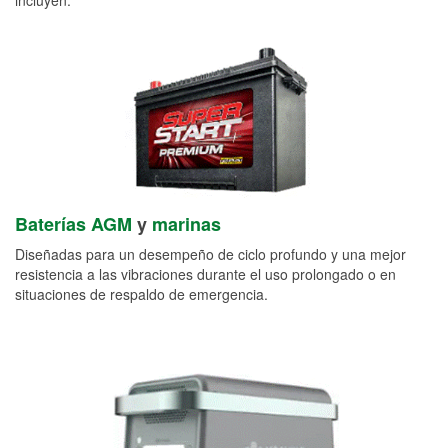
Baterías AGM
y
marinas
Diseñadas para un desempeño de ciclo profundo y una mejor
resistencia a las vibraciones durante el uso prolongado o en
situaciones de respaldo de emergencia.