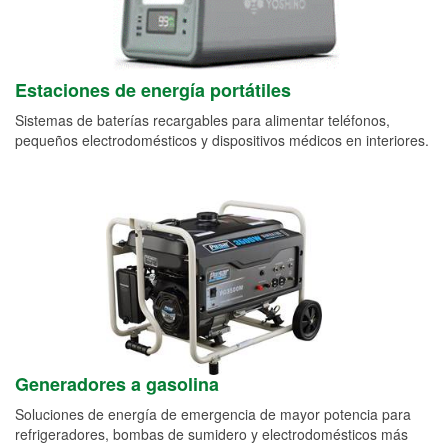
Estaciones de energía portátiles
Sistemas de baterías recargables para alimentar teléfonos,
pequeños electrodomésticos y dispositivos médicos en interiores.
Generadores a gasolina
Soluciones de energía de emergencia de mayor potencia para
refrigeradores, bombas de sumidero y electrodomésticos más