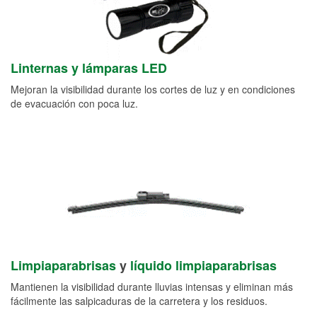
Linternas y lámparas LED
Mejoran la visibilidad durante los cortes de luz y en condiciones
de evacuación con poca luz.
Limpiaparabrisas
y
líquido limpiaparabrisas
Mantienen la visibilidad durante lluvias intensas y eliminan más
fácilmente las salpicaduras de la carretera y los residuos.