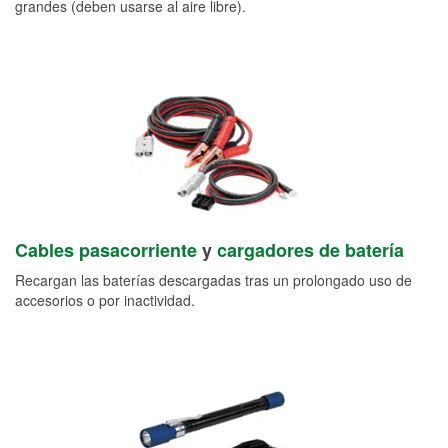
grandes (deben usarse al aire libre).
Cables pasacorriente
y
cargadores de batería
Recargan las baterías descargadas tras un prolongado uso de
accesorios o por inactividad.