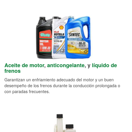
Aceite de motor
,
anticongelante
, y
líquido de
frenos
Garantizan un enfriamiento adecuado del motor y un buen
desempeño de los frenos durante la conducción prolongada o
con paradas frecuentes.