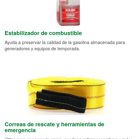
Estabilizador de combustible
Ayuda a preservar la calidad de la gasolina almacenada para
generadores y equipos de temporada.
Correas de rescate y herramientas de
emergencia