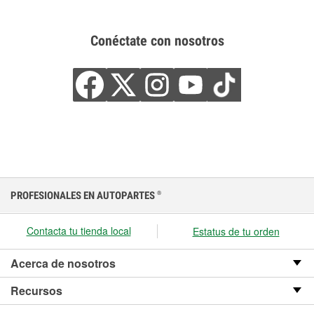
Conéctate con nosotros
PROFESIONALES EN AUTOPARTES
®
Contacta tu tienda local
Estatus de tu orden
Acerca de nosotros
Recursos