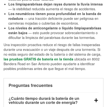
Los limpiaparabrisas dejan rayas durante la lluvia intensa
— la visibilidad reducida aumenta el riesgo de accidentes.
Los neumáticos tienen poca profundidad en la banda de
rodadura
— una tracción deficiente puede ser peligrosa en
carreteras mojadas o cubiertas de escombros.
Los niveles de anticongelante o líquido limpiaparabrisas
están bajos
— esto puede provocar sobrecalentamiento o
dificultar la limpieza del parabrisas durante las tormentas.
Una inspección proactiva reduce el riesgo de fallas inesperadas
durante una evacuación o un viaje después de una tormenta. Si
no estás seguro del estado de tu batería o del sistema de carga,
las pruebas GRATIS de batería en la tienda
ubicada en 8002
Bandera Road en San Antonio pueden ayudarte a identificar
posibles problemas antes de que llegue el mal tiempo.
Preguntas frecuentes
¿Cuánto tiempo durará la batería de un
vehículo durante un corte de energía?