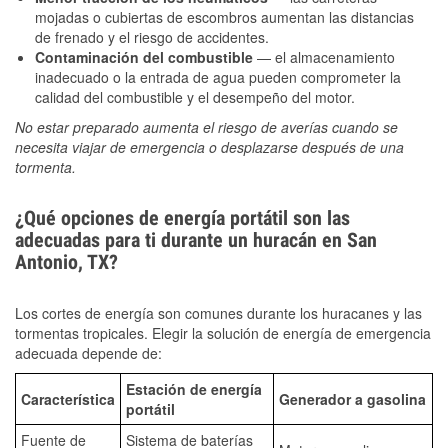
mojadas o cubiertas de escombros aumentan las distancias
de frenado y el riesgo de accidentes.
Contaminación del combustible
— el almacenamiento
inadecuado o la entrada de agua pueden comprometer la
calidad del combustible y el desempeño del motor.
No estar preparado aumenta el riesgo de averías cuando se
necesita viajar de emergencia o desplazarse después de una
tormenta.
¿Qué opciones de energía portátil son las
adecuadas para ti durante un huracán en San
Antonio, TX?
Los cortes de energía son comunes durante los huracanes y las
tormentas tropicales. Elegir la solución de energía de emergencia
adecuada depende de:
Estación de energía
Característica
Generador a gasolina
portátil
Fuente de
Sistema de baterías