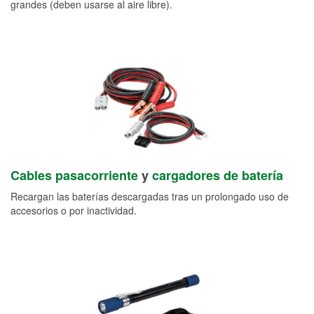
grandes (deben usarse al aire libre).
Cables pasacorriente
y
cargadores de batería
Recargan las baterías descargadas tras un prolongado uso de
accesorios o por inactividad.