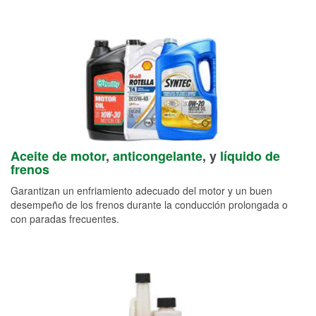
Aceite de motor
,
anticongelante
, y
líquido de
frenos
Garantizan un enfriamiento adecuado del motor y un buen
desempeño de los frenos durante la conducción prolongada o
con paradas frecuentes.