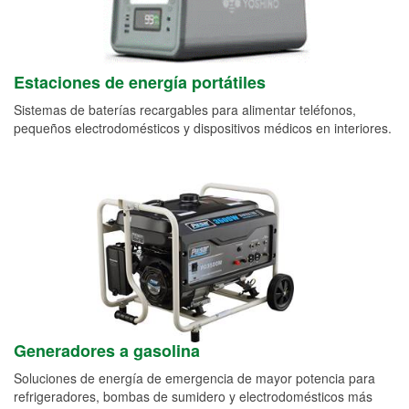
Estaciones de energía portátiles
Sistemas de baterías recargables para alimentar teléfonos,
pequeños electrodomésticos y dispositivos médicos en interiores.
Generadores a gasolina
Soluciones de energía de emergencia de mayor potencia para
refrigeradores, bombas de sumidero y electrodomésticos más