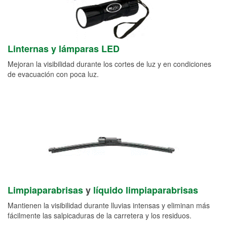
Linternas y lámparas LED
Mejoran la visibilidad durante los cortes de luz y en condiciones
de evacuación con poca luz.
Limpiaparabrisas
y
líquido limpiaparabrisas
Mantienen la visibilidad durante lluvias intensas y eliminan más
fácilmente las salpicaduras de la carretera y los residuos.