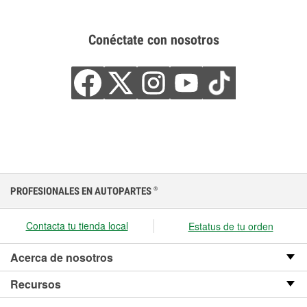
Conéctate con nosotros
PROFESIONALES EN AUTOPARTES
®
Contacta tu tienda local
Estatus de tu orden
Acerca de nosotros
Recursos