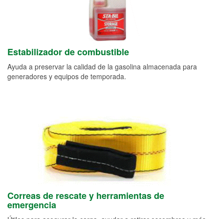
Estabilizador de combustible
Ayuda a preservar la calidad de la gasolina almacenada para
generadores y equipos de temporada.
Correas de rescate y herramientas de
emergencia