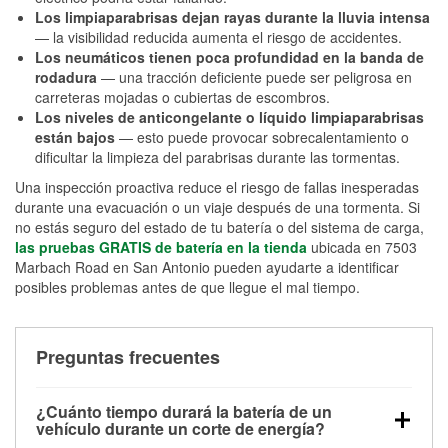
Los limpiaparabrisas dejan rayas durante la lluvia intensa
— la visibilidad reducida aumenta el riesgo de accidentes.
Los neumáticos tienen poca profundidad en la banda de
rodadura
— una tracción deficiente puede ser peligrosa en
carreteras mojadas o cubiertas de escombros.
Los niveles de anticongelante o líquido limpiaparabrisas
están bajos
— esto puede provocar sobrecalentamiento o
dificultar la limpieza del parabrisas durante las tormentas.
Una inspección proactiva reduce el riesgo de fallas inesperadas
durante una evacuación o un viaje después de una tormenta. Si
no estás seguro del estado de tu batería o del sistema de carga,
las pruebas GRATIS de batería en la tienda
ubicada en 7503
Marbach Road en San Antonio pueden ayudarte a identificar
posibles problemas antes de que llegue el mal tiempo.
Preguntas frecuentes
¿Cuánto tiempo durará la batería de un
vehículo durante un corte de energía?