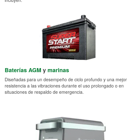
Baterías AGM
y
marinas
Diseñadas para un desempeño de ciclo profundo y una mejor
resistencia a las vibraciones durante el uso prolongado o en
situaciones de respaldo de emergencia.