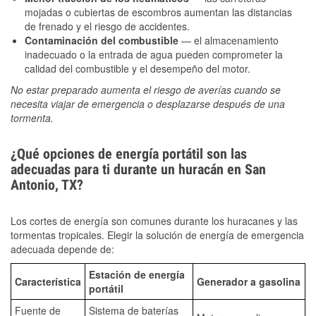
mojadas o cubiertas de escombros aumentan las distancias
de frenado y el riesgo de accidentes.
Contaminación del combustible
— el almacenamiento
inadecuado o la entrada de agua pueden comprometer la
calidad del combustible y el desempeño del motor.
No estar preparado aumenta el riesgo de averías cuando se
necesita viajar de emergencia o desplazarse después de una
tormenta.
¿Qué opciones de energía portátil son las
adecuadas para ti durante un huracán en San
Antonio, TX?
Los cortes de energía son comunes durante los huracanes y las
tormentas tropicales. Elegir la solución de energía de emergencia
adecuada depende de:
Estación de energía
Característica
Generador a gasolina
portátil
Fuente de
Sistema de baterías