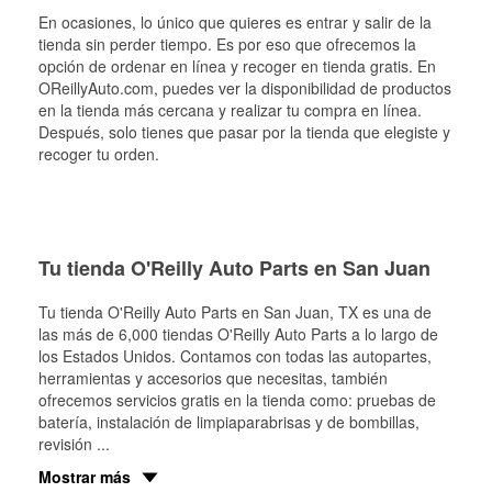
En ocasiones, lo único que quieres es entrar y salir de la
tienda sin perder tiempo. Es por eso que ofrecemos la
opción de ordenar en línea y recoger en tienda gratis. En
OReillyAuto.com, puedes ver la disponibilidad de productos
en la tienda más cercana y realizar tu compra en línea.
Después, solo tienes que pasar por la tienda que elegiste y
recoger tu orden.
Tu tienda O'Reilly Auto Parts en San Juan
Tu tienda O'Reilly Auto Parts en
San Juan
, TX es una de
las más de 6,000 tiendas O'Reilly Auto Parts a lo largo de
los Estados Unidos. Contamos con todas las autopartes,
herramientas y accesorios que necesitas, también
ofrecemos servicios gratis en la tienda como: pruebas de
batería, instalación de limpiaparabrisas y de bombillas,
revisión
...
Mostrar más