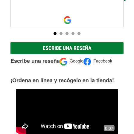
ESCRIBE UNA RESEÑA
Escribe una reseña
Google
Facebook
¡Ordena en línea y recógelo en la tienda!
0:07