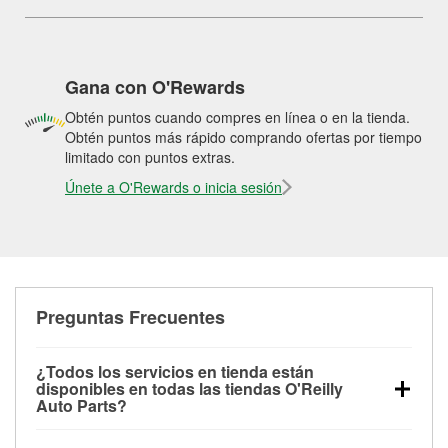
Gana con O'Rewards
Obtén puntos cuando compres en línea o en la tienda.
Obtén puntos más rápido comprando ofertas por tiempo
limitado con puntos extras.
Únete a O'Rewards o inicia sesión
Preguntas Frecuentes
¿Todos los servicios en tienda están
disponibles en todas las tiendas O'Reilly
Auto Parts?
Todos los servicios gratuitos de tienda, incluyendo