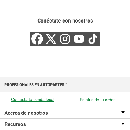
Conéctate con nosotros
PROFESIONALES EN AUTOPARTES
®
Contacta tu tienda local
Estatus de tu orden
Acerca de nosotros
Recursos