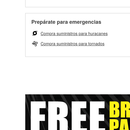
Prepárate para emergencias
Compra suministros para huracanes
Compra suministros para tornados