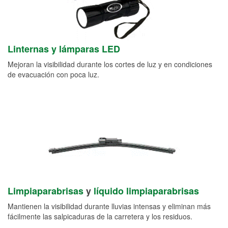
Linternas y lámparas LED
Mejoran la visibilidad durante los cortes de luz y en condiciones
de evacuación con poca luz.
Limpiaparabrisas
y
líquido limpiaparabrisas
Mantienen la visibilidad durante lluvias intensas y eliminan más
fácilmente las salpicaduras de la carretera y los residuos.