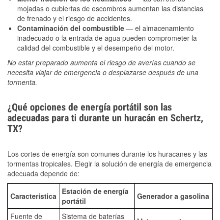
mojadas o cubiertas de escombros aumentan las distancias
de frenado y el riesgo de accidentes.
Contaminación del combustible
— el almacenamiento
inadecuado o la entrada de agua pueden comprometer la
calidad del combustible y el desempeño del motor.
No estar preparado aumenta el riesgo de averías cuando se
necesita viajar de emergencia o desplazarse después de una
tormenta.
¿Qué opciones de energía portátil son las
adecuadas para ti durante un huracán en Schertz,
TX?
Los cortes de energía son comunes durante los huracanes y las
tormentas tropicales. Elegir la solución de energía de emergencia
adecuada depende de:
Estación de energía
Característica
Generador a gasolina
portátil
Fuente de
Sistema de baterías