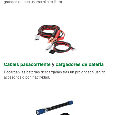
grandes (deben usarse al aire libre).
Cables pasacorriente
y
cargadores de batería
Recargan las baterías descargadas tras un prolongado uso de
accesorios o por inactividad.