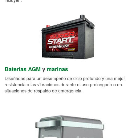
Baterías AGM
y
marinas
Diseñadas para un desempeño de ciclo profundo y una mejor
resistencia a las vibraciones durante el uso prolongado o en
situaciones de respaldo de emergencia.