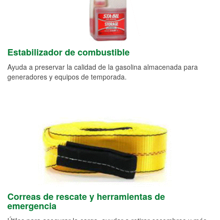
Estabilizador de combustible
Ayuda a preservar la calidad de la gasolina almacenada para
generadores y equipos de temporada.
Correas de rescate y herramientas de
emergencia