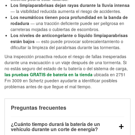
Los limpiaparabrisas dejan rayas durante la lluvia intensa
— la visibilidad reducida aumenta el riesgo de accidentes.
Los neumáticos tienen poca profundidad en la banda de
rodadura
— una tracción deficiente puede ser peligrosa en
carreteras mojadas o cubiertas de escombros.
Los niveles de anticongelante o líquido limpiaparabrisas
están bajos
— esto puede provocar sobrecalentamiento o
dificultar la limpieza del parabrisas durante las tormentas.
Una inspección proactiva reduce el riesgo de fallas inesperadas
durante una evacuación o un viaje después de una tormenta. Si
no estás seguro del estado de tu batería o del sistema de carga,
las pruebas GRATIS de batería en la tienda
ubicada en 2751
Fm 3009 en Schertz pueden ayudarte a identificar posibles
problemas antes de que llegue el mal tiempo.
Preguntas frecuentes
¿Cuánto tiempo durará la batería de un
vehículo durante un corte de energía?