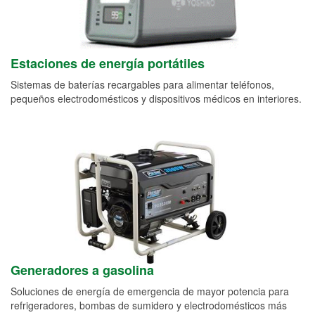
Estaciones de energía portátiles
Sistemas de baterías recargables para alimentar teléfonos,
pequeños electrodomésticos y dispositivos médicos en interiores.
Generadores a gasolina
Soluciones de energía de emergencia de mayor potencia para
refrigeradores, bombas de sumidero y electrodomésticos más