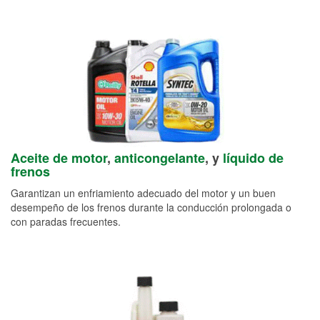
Aceite de motor
,
anticongelante
, y
líquido de
frenos
Garantizan un enfriamiento adecuado del motor y un buen
desempeño de los frenos durante la conducción prolongada o
con paradas frecuentes.