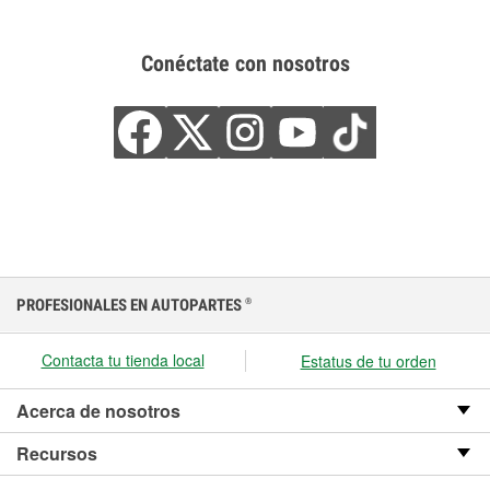
Conéctate con nosotros
PROFESIONALES EN AUTOPARTES
®
Contacta tu tienda local
Estatus de tu orden
Acerca de nosotros
Recursos