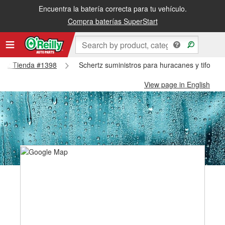
Encuentra la batería correcta para tu vehículo.
Compra baterías SuperStart
hertz Tienda #1398
Schertz suministros para huracanes y tifones
View page in English