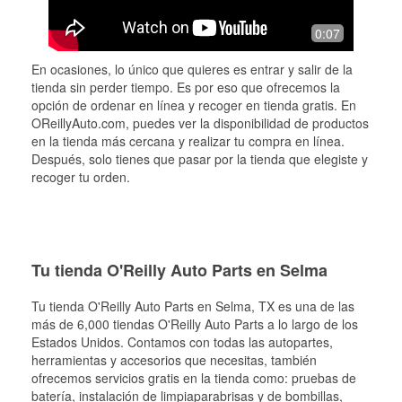
0:07
En ocasiones, lo único que quieres es entrar y salir de la
tienda sin perder tiempo. Es por eso que ofrecemos la
opción de ordenar en línea y recoger en tienda gratis. En
OReillyAuto.com, puedes ver la disponibilidad de productos
en la tienda más cercana y realizar tu compra en línea.
Después, solo tienes que pasar por la tienda que elegiste y
recoger tu orden.
Tu tienda O'Reilly Auto Parts en Selma
Tu tienda O'Reilly Auto Parts en
Selma
, TX es una de las
más de 6,000 tiendas O'Reilly Auto Parts a lo largo de los
Estados Unidos. Contamos con todas las autopartes,
herramientas y accesorios que necesitas, también
ofrecemos servicios gratis en la tienda como: pruebas de
batería, instalación de limpiaparabrisas y de bombillas,