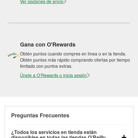
Ver opciones de envío
Gana con O'Rewards
Obtén puntos cuando compres en línea o en la tienda.
Obtén puntos más rápido comprando ofertas por tiempo
limitado con puntos extras.
Únete a O'Rewards o inicia sesión
Preguntas Frecuentes
¿Todos los servicios en tienda están
disponibles en todas las tiendas O'Reilly