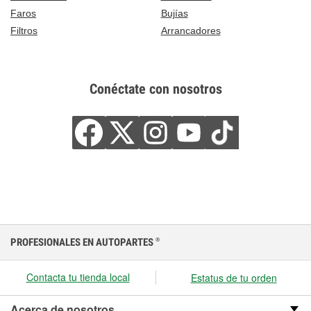
Faros
Bujías
Filtros
Arrancadores
Conéctate con nosotros
PROFESIONALES EN AUTOPARTES
®
Contacta tu tienda local
Estatus de tu orden
Acerca de nosotros