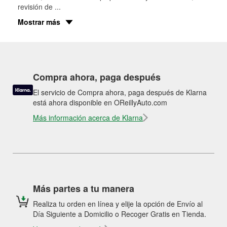
revisión de
...
Mostrar más
Compra ahora, paga después
El servicio de Compra ahora, paga después de Klarna
está ahora disponible en OReillyAuto.com
Más información acerca de Klarna
Más partes a tu manera
Realiza tu orden en línea y elije la opción de Envío al
Día Siguiente a Domicilio o Recoger Gratis en Tienda.