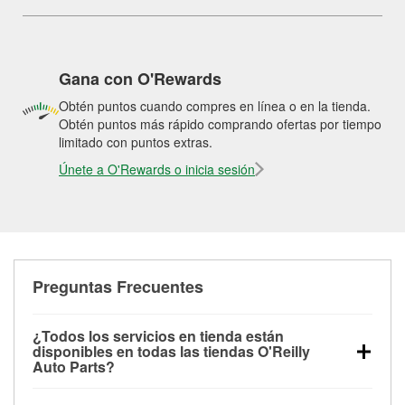
Gana con O'Rewards
Obtén puntos cuando compres en línea o en la tienda.
Obtén puntos más rápido comprando ofertas por tiempo
limitado con puntos extras.
Únete a O'Rewards o inicia sesión
Preguntas Frecuentes
¿Todos los servicios en tienda están
disponibles en todas las tiendas O'Reilly
Auto Parts?
Todos los servicios gratuitos de tienda, incluyendo