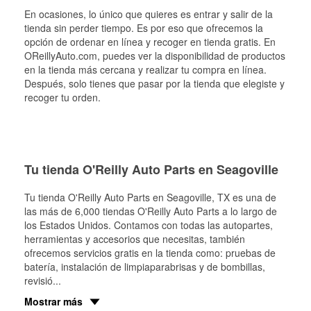
En ocasiones, lo único que quieres es entrar y salir de la
tienda sin perder tiempo. Es por eso que ofrecemos la
opción de ordenar en línea y recoger en tienda gratis. En
OReillyAuto.com, puedes ver la disponibilidad de productos
en la tienda más cercana y realizar tu compra en línea.
Después, solo tienes que pasar por la tienda que elegiste y
recoger tu orden.
Tu tienda O'Reilly Auto Parts en Seagoville
Tu tienda O'Reilly Auto Parts en
Seagoville
, TX es una de
las más de 6,000 tiendas O'Reilly Auto Parts a lo largo de
los Estados Unidos. Contamos con todas las autopartes,
herramientas y accesorios que necesitas, también
ofrecemos servicios gratis en la tienda como: pruebas de
batería, instalación de limpiaparabrisas y de bombillas,
revisió
...
Mostrar más