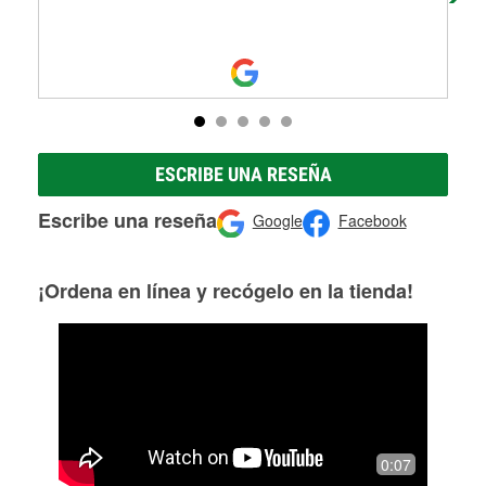
ESCRIBE UNA RESEÑA
Escribe una reseña
Google
Facebook
¡Ordena en línea y recógelo en la tienda!
0:07