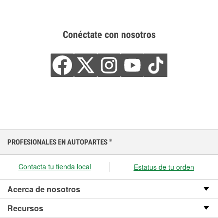
Conéctate con nosotros
PROFESIONALES EN AUTOPARTES
®
Contacta tu tienda local
Estatus de tu orden
Acerca de nosotros
Recursos