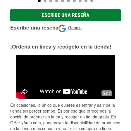
ESCRIBE UNA RESEÑA
Escribe una reseña
Google
¡Ordena en línea y recógelo en la tienda!
0:07
En ocasiones, lo único que quieres es entrar y salir de la
tienda sin perder tiempo. Es por eso que ofrecemos la
opción de ordenar en línea y recoger en tienda gratis. En
OReillyAuto.com, puedes ver la disponibilidad de productos
en la tienda más cercana y realizar tu compra en línea.