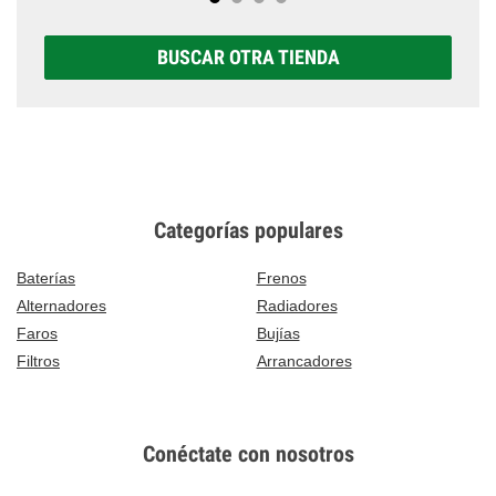
BUSCAR OTRA TIENDA
Categorías populares
Baterías
Frenos
Alternadores
Radiadores
Faros
Bujías
Filtros
Arrancadores
Conéctate con nosotros