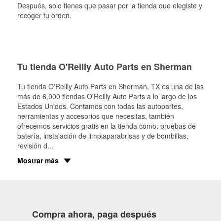
Después, solo tienes que pasar por la tienda que elegiste y
recoger tu orden.
Tu tienda O'Reilly Auto Parts en Sherman
Tu tienda O'Reilly Auto Parts en
Sherman
, TX es una de las
más de 6,000 tiendas O'Reilly Auto Parts a lo largo de los
Estados Unidos. Contamos con todas las autopartes,
herramientas y accesorios que necesitas, también
ofrecemos servicios gratis en la tienda como: pruebas de
batería, instalación de limpiaparabrisas y de bombillas,
revisión d
...
Mostrar más
Compra ahora, paga después