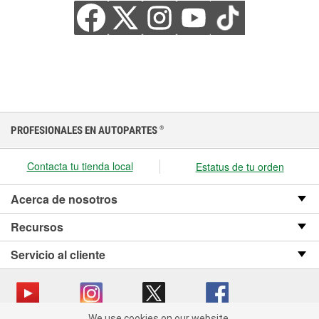
PROFESIONALES EN AUTOPARTES
®
Contacta tu tienda local
Estatus de tu orden
Acerca de nosotros
Recursos
Servicio al cliente
We use cookies on our website.