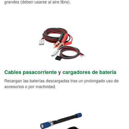
grandes (deben usarse al aire libre).
Cables pasacorriente
y
cargadores de batería
Recargan las baterías descargadas tras un prolongado uso de
accesorios o por inactividad.