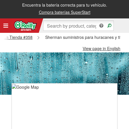
Encuentra la batería correcta para tu vehículo.
Compra baterías SuperStart
erman Tienda #358
Sherman suministros para huracanes y tifon
View page in English