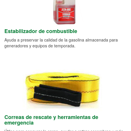
Estabilizador de combustible
Ayuda a preservar la calidad de la gasolina almacenada para
generadores y equipos de temporada.
Correas de rescate y herramientas de
emergencia