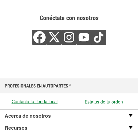
Conéctate con nosotros
PROFESIONALES EN AUTOPARTES
®
Contacta tu tienda local
Estatus de tu orden
Acerca de nosotros
Recursos