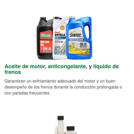
Aceite de motor
,
anticongelante
, y
líquido de
frenos
Garantizan un enfriamiento adecuado del motor y un buen
desempeño de los frenos durante la conducción prolongada o
con paradas frecuentes.