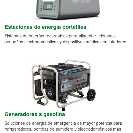
Estaciones de energía portátiles
Sistemas de baterías recargables para alimentar teléfonos,
pequeños electrodomésticos y dispositivos médicos en interiores.
Generadores a gasolina
Soluciones de energía de emergencia de mayor potencia para
refrigeradores, bombas de sumidero y electrodomésticos más