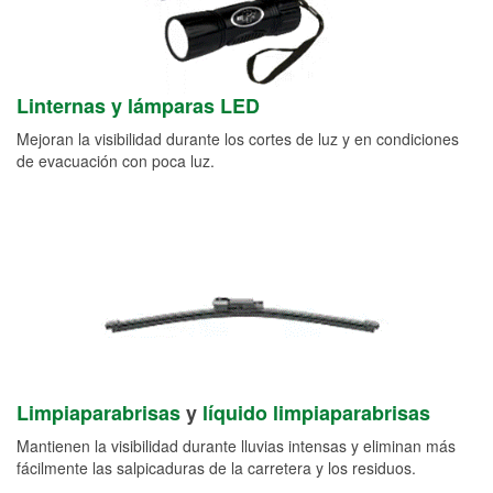
Linternas y lámparas LED
Mejoran la visibilidad durante los cortes de luz y en condiciones
de evacuación con poca luz.
Limpiaparabrisas
y
líquido limpiaparabrisas
Mantienen la visibilidad durante lluvias intensas y eliminan más
fácilmente las salpicaduras de la carretera y los residuos.