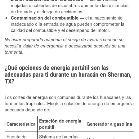
mojadas o cubiertas de escombros aumentan las distancias
de frenado y el riesgo de accidentes.
Contaminación del combustible
— el almacenamiento
inadecuado o la entrada de agua pueden comprometer la
calidad del combustible y el desempeño del motor.
No estar preparado aumenta el riesgo de averías cuando se
necesita viajar de emergencia o desplazarse después de una
tormenta.
¿Qué opciones de energía portátil son las
adecuadas para ti durante un huracán en Sherman,
TX?
Los cortes de energía son comunes durante los huracanes y las
tormentas tropicales. Elegir la solución de energía de emergencia
adecuada depende de:
Estación de energía
Característica
Generador a gasolina
portátil
Fuente de
Sistema de baterías