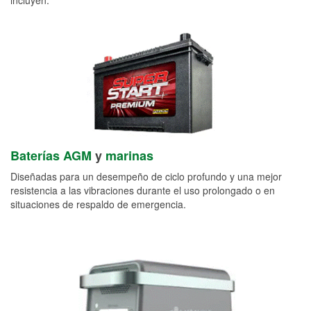
Baterías AGM
y
marinas
Diseñadas para un desempeño de ciclo profundo y una mejor
resistencia a las vibraciones durante el uso prolongado o en
situaciones de respaldo de emergencia.