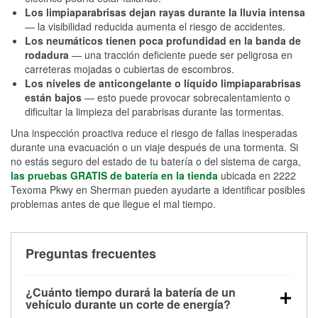
Los limpiaparabrisas dejan rayas durante la lluvia intensa
— la visibilidad reducida aumenta el riesgo de accidentes.
Los neumáticos tienen poca profundidad en la banda de
rodadura
— una tracción deficiente puede ser peligrosa en
carreteras mojadas o cubiertas de escombros.
Los niveles de anticongelante o líquido limpiaparabrisas
están bajos
— esto puede provocar sobrecalentamiento o
dificultar la limpieza del parabrisas durante las tormentas.
Una inspección proactiva reduce el riesgo de fallas inesperadas
durante una evacuación o un viaje después de una tormenta. Si
no estás seguro del estado de tu batería o del sistema de carga,
las pruebas GRATIS de batería en la tienda
ubicada en 2222
Texoma Pkwy en Sherman pueden ayudarte a identificar posibles
problemas antes de que llegue el mal tiempo.
Preguntas frecuentes
¿Cuánto tiempo durará la batería de un
vehículo durante un corte de energía?