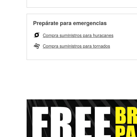
Prepárate para emergencias
Compra suministros para huracanes
Compra suministros para tornados