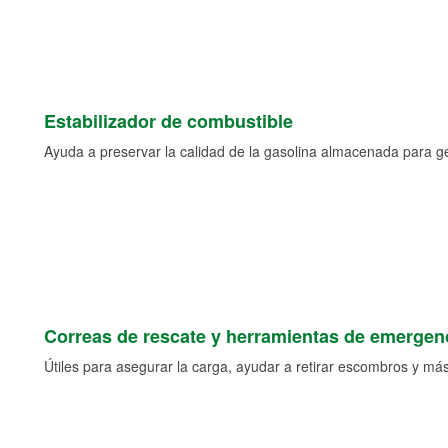
Estabilizador de combustible
Ayuda a preservar la calidad de la gasolina almacenada para 
Correas de rescate y herramientas de emergen
Útiles para asegurar la carga, ayudar a retirar escombros y más