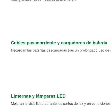
Cables pasacorriente
y
cargadores de batería
Recargan las baterías descargadas tras un prolongado uso de a
Linternas y lámparas LED
Mejoran la visibilidad durante los cortes de luz y en condicione