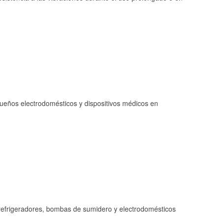
queños electrodomésticos y dispositivos médicos en
refrigeradores, bombas de sumidero y electrodomésticos