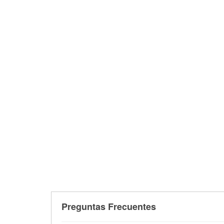
Preguntas Frecuentes