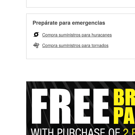
Prepárate para emergencias
Compra suministros para huracanes
Compra suministros para tornados