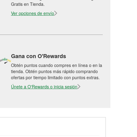
Gratis en Tienda.
Ver opciones de envío
Gana con O'Rewards
Obtén puntos cuando compres en línea o en la
tienda. Obtén puntos más rápido comprando
ofertas por tiempo limitado con puntos extras.
Únete a O'Rewards o inicia sesión