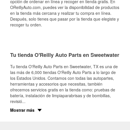
opción de ordenar en línea y recoger en tienda gratis. En
OReillyAuto.com, puedes ver la disponibilidad de productos
en la tienda más cercana y realizar tu compra en línea.
Después, solo tienes que pasar por la tienda que elegiste y
recoger tu orden.
Tu tienda O'Reilly Auto Parts en Sweetwater
Tu tienda O'Reilly Auto Parts en
Sweetwater
, TX es una de
las más de 6,000 tiendas O'Reilly Auto Parts a lo largo de
los Estados Unidos. Contamos con todas las autopartes,
herramientas y accesorios que necesitas, también
ofrecemos servicios gratis en la tienda como: pruebas de
batería, instalación de limpiaparabrisas y de bombillas,
revisió
...
Mostrar más