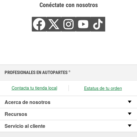
Conéctate con nosotros
PROFESIONALES EN AUTOPARTES
®
Contacta tu tienda local
Estatus de tu orden
Acerca de nosotros
Recursos
Servicio al cliente