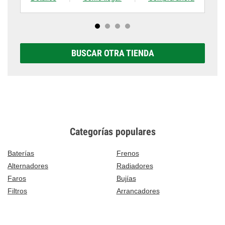
BUSCAR OTRA TIENDA
Categorías populares
Baterías
Frenos
Alternadores
Radiadores
Faros
Bujías
Filtros
Arrancadores