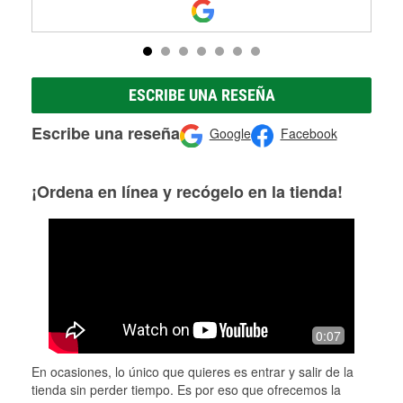
ESCRIBE UNA RESEÑA
Escribe una reseña
Google
Facebook
¡Ordena en línea y recógelo en la tienda!
0:07
En ocasiones, lo único que quieres es entrar y salir de la
tienda sin perder tiempo. Es por eso que ofrecemos la