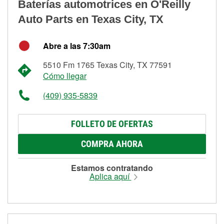
Baterías automotrices en O'Reilly
Auto Parts en Texas City, TX
Abre a las 7:30am
5510 Fm 1765 Texas City, TX 77591
Cómo llegar
(409) 935-5839
FOLLETO DE OFERTAS
COMPRA AHORA
Estamos contratando
Aplica aquí