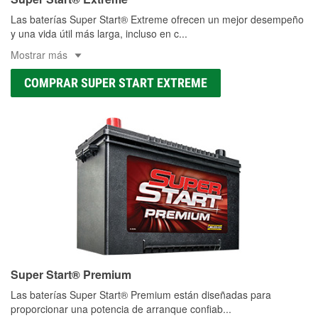
Las baterías Super Start® Extreme ofrecen un mejor desempeño
y una vida útil más larga, incluso en c
...
Mostrar más
COMPRAR SUPER START EXTREME
Super Start® Premium
Las baterías Super Start® Premium están diseñadas para
proporcionar una potencia de arranque confiab
...