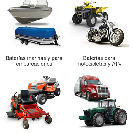
Baterías marinas y para
Baterías para
embarcaciones
motocicletas y ATV