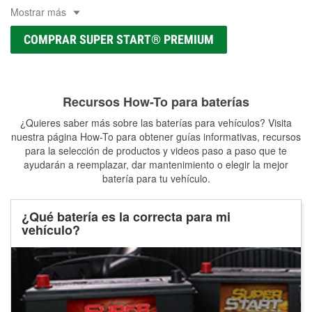
Mostrar más
COMPRAR SUPER START® PREMIUM
Recursos How-To para baterías
¿Quieres saber más sobre las baterías para vehículos? Visita
nuestra página How-To para obtener guías informativas, recursos
para la selección de productos y videos paso a paso que te
ayudarán a reemplazar, dar mantenimiento o elegir la mejor
batería para tu vehículo.
¿Qué batería es la correcta para mi
vehículo?