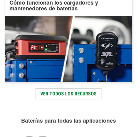
Cómo funcionan los cargadores y
mantenedores de baterías
VER TODOS LOS RECURSOS
Baterías para todas las aplicaciones