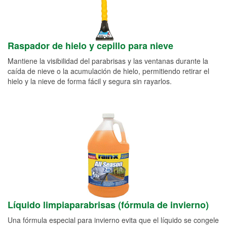
Raspador de hielo y cepillo para nieve
Mantiene la visibilidad del parabrisas y las ventanas durante la
caída de nieve o la acumulación de hielo, permitiendo retirar el
hielo y la nieve de forma fácil y segura sin rayarlos.
Líquido limpiaparabrisas (fórmula de invierno)
Una fórmula especial para invierno evita que el líquido se congele