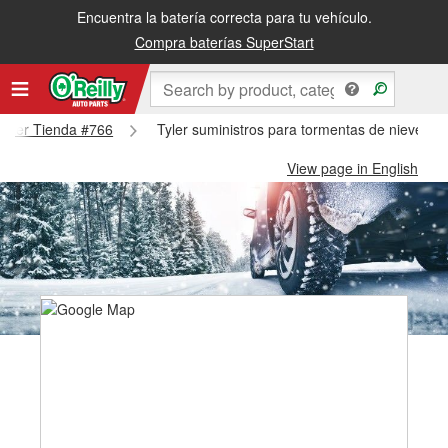
Encuentra la batería correcta para tu vehículo.
Compra baterías SuperStart
 Tyler Tienda #766
Tyler suministros para tormentas de nieve - T
View page in English