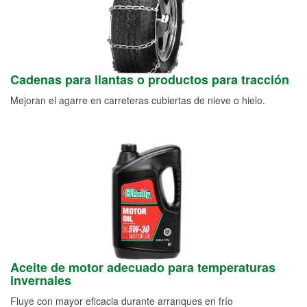
Cadenas para llantas o productos para tracción
Mejoran el agarre en carreteras cubiertas de nieve o hielo.
Aceite de motor adecuado para temperaturas
invernales
Fluye con mayor eficacia durante arranques en frío