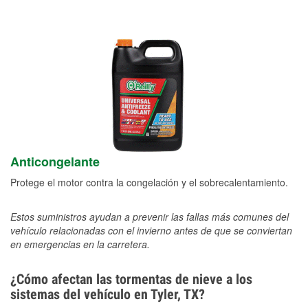
Anticongelante
Protege el motor contra la congelación y el sobrecalentamiento.
Estos suministros ayudan a prevenir las fallas más comunes del
vehículo relacionadas con el invierno antes de que se conviertan
en emergencias en la carretera.
¿Cómo afectan las tormentas de nieve a los
sistemas del vehículo en Tyler, TX?