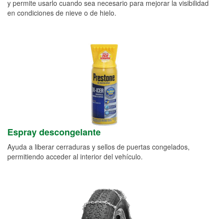
y permite usarlo cuando sea necesario para mejorar la visibilidad
en condiciones de nieve o de hielo.
Espray descongelante
Ayuda a liberar cerraduras y sellos de puertas congelados,
permitiendo acceder al interior del vehículo.