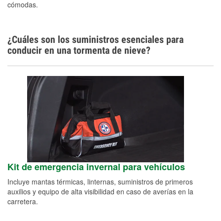
cómodas.
¿Cuáles son los suministros esenciales para
conducir en una tormenta de nieve?
Kit de emergencia invernal para vehículos
Incluye mantas térmicas, linternas, suministros de primeros
auxilios y equipo de alta visibilidad en caso de averías en la
carretera.