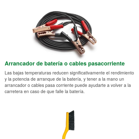
Arrancador de batería o cables pasacorriente
Las bajas temperaturas reducen significativamente el rendimiento
y la potencia de arranque de la batería, y tener a la mano un
arrancador o cables pasa corriente puede ayudarte a volver a la
carretera en caso de que falle la batería.