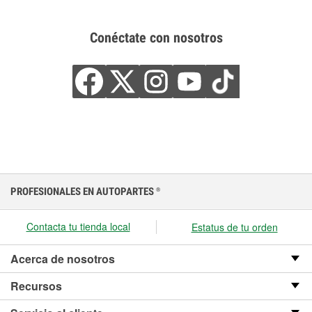
Conéctate con nosotros
PROFESIONALES EN AUTOPARTES
®
Contacta tu tienda local
Estatus de tu orden
Acerca de nosotros
Recursos