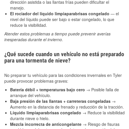
dirección asistida o las llantas frías pueden dificultar el
manejo.
El rociador del líquido limpiaparabrisas congelado
— el
nivel del líquido puede ser bajo o estar congelado, lo que
reduce la visibilidad.
Atender estos problemas a tiempo puede prevenir averías
inesperadas durante el invierno.
¿Qué sucede cuando un vehículo no está preparado
para una tormenta de nieve?
No preparar tu vehículo para las condiciones invernales en Tyler
puede provocar problemas graves:
Batería débil + temperaturas bajo cero
→ Posible falla de
arranque del vehículo.
Baja presión de las llantas + carreteras congeladas
→
Aumento en la distancia de frenado y reducción de la tracción.
Líquido limpiaparabrisas congelado
→ Reduce la visibilidad
durante nieve o hielo.
Mezcla incorrecta de anticongelante
→ Riesgo de fisuras