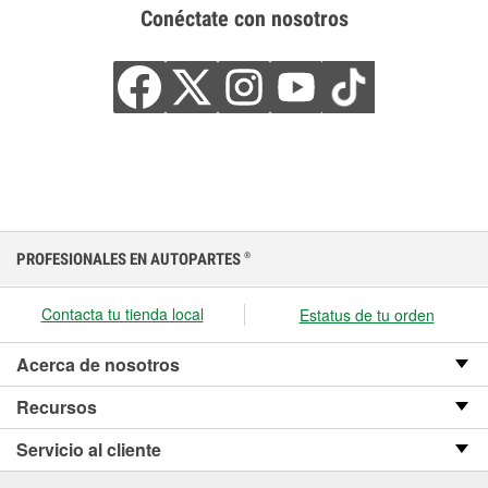
Conéctate con nosotros
PROFESIONALES EN AUTOPARTES
®
Contacta tu tienda local
Estatus de tu orden
Acerca de nosotros
Recursos
Servicio al cliente