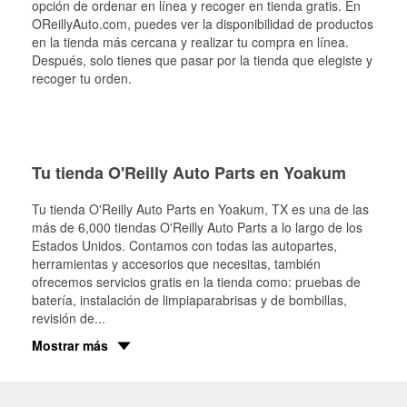
opción de ordenar en línea y recoger en tienda gratis. En
OReillyAuto.com, puedes ver la disponibilidad de productos
en la tienda más cercana y realizar tu compra en línea.
Después, solo tienes que pasar por la tienda que elegiste y
recoger tu orden.
Tu tienda O'Reilly Auto Parts en Yoakum
Tu tienda O'Reilly Auto Parts en
Yoakum
, TX es una de las
más de 6,000 tiendas O'Reilly Auto Parts a lo largo de los
Estados Unidos. Contamos con todas las autopartes,
herramientas y accesorios que necesitas, también
ofrecemos servicios gratis en la tienda como: pruebas de
batería, instalación de limpiaparabrisas y de bombillas,
revisión de
...
Mostrar más