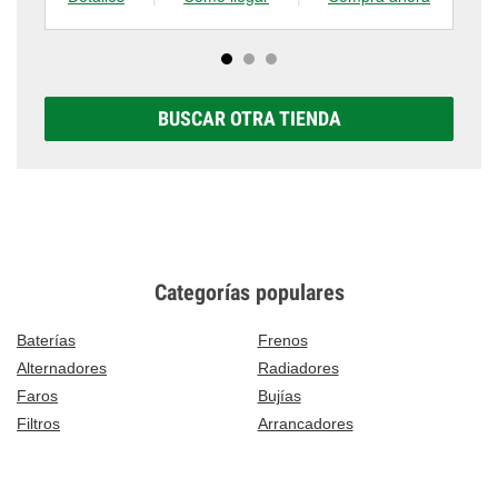
BUSCAR OTRA TIENDA
Categorías populares
Baterías
Frenos
Alternadores
Radiadores
Faros
Bujías
Filtros
Arrancadores