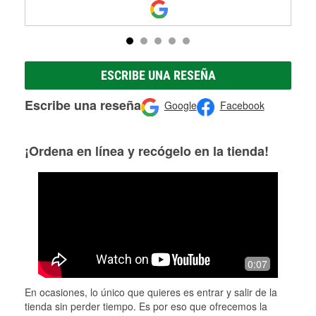
ESCRIBE UNA RESEÑA
Escribe una reseña
Google
Facebook
¡Ordena en línea y recógelo en la tienda!
0:07
En ocasiones, lo único que quieres es entrar y salir de la
tienda sin perder tiempo. Es por eso que ofrecemos la