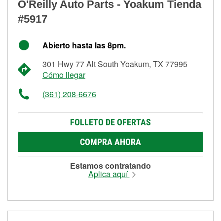
O'Reilly Auto Parts - Yoakum Tienda
#5917
Abierto hasta las 8pm.
301 Hwy 77 Alt South Yoakum, TX 77995
Cómo llegar
(361) 208-6676
FOLLETO DE OFERTAS
COMPRA AHORA
Estamos contratando
Aplica aquí