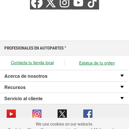
PROFESIONALES EN AUTOPARTES
®
Contacta tu tienda local
Estatus de tu orden
Acerca de nosotros
Recursos
Servicio al cliente
We use cookies on our website.
We use cookies on our website. By clicking "Accept", you consent