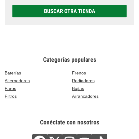
BUSCAR OTRA TIENDA
Categorías populares
Baterías
Frenos
Alternadores
Radiadores
Faros
Bujías
Filtros
Arrancadores
Conéctate con nosotros