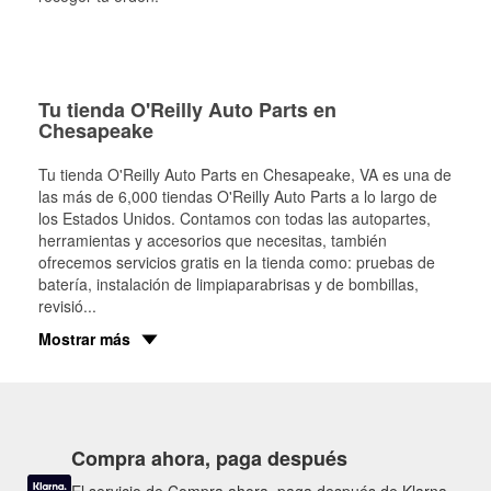
Tu tienda O'Reilly Auto Parts en
Chesapeake
Tu tienda O'Reilly Auto Parts en
Chesapeake
, VA es una de
las más de 6,000 tiendas O'Reilly Auto Parts a lo largo de
los Estados Unidos. Contamos con todas las autopartes,
herramientas y accesorios que necesitas, también
ofrecemos servicios gratis en la tienda como: pruebas de
batería, instalación de limpiaparabrisas y de bombillas,
revisió
...
Mostrar más
Compra ahora, paga después