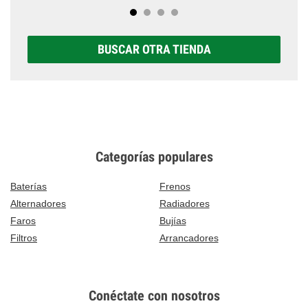
BUSCAR OTRA TIENDA
Categorías populares
Baterías
Frenos
Alternadores
Radiadores
Faros
Bujías
Filtros
Arrancadores
Conéctate con nosotros