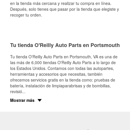
en la tienda más cercana y realizar tu compra en línea.
Después, solo tienes que pasar por la tienda que elegiste y
recoger tu orden.
Tu tienda O'Reilly Auto Parts en Portsmouth
Tu tienda O'Reilly Auto Parts en
Portsmouth
, VA es una de
las más de 6,000 tiendas O'Reilly Auto Parts a lo largo de
los Estados Unidos. Contamos con todas las autopartes,
herramientas y accesorios que necesitas, también
ofrecemos servicios gratis en la tienda como: pruebas de
batería, instalación de limpiaparabrisas y de bombillas,
revisió
...
Mostrar más