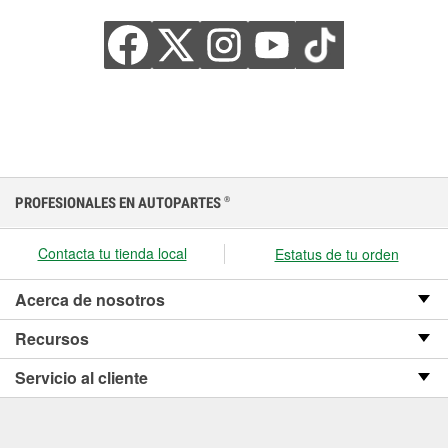
PROFESIONALES EN AUTOPARTES
®
Contacta tu tienda local
Estatus de tu orden
Acerca de nosotros
Recursos
Servicio al cliente