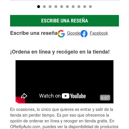
ESCRIBE UNA RESEÑA
Escribe una reseña
Google
Facebook
¡Ordena en línea y recógelo en la tienda!
0:07
En ocasiones, lo único que quieres es entrar y salir de la
tienda sin perder tiempo. Es por eso que ofrecemos la
opción de ordenar en línea y recoger en tienda gratis. En
OReillyAuto.com, puedes ver la disponibilidad de productos