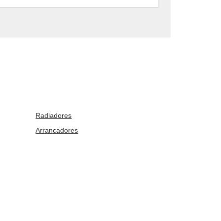
Radiadores
Arrancadores