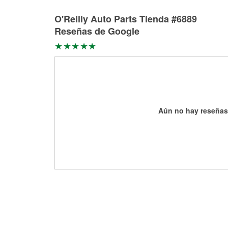
O'Reilly Auto Parts Tienda #6889
Reseñas de Google
Aún no hay reseñas