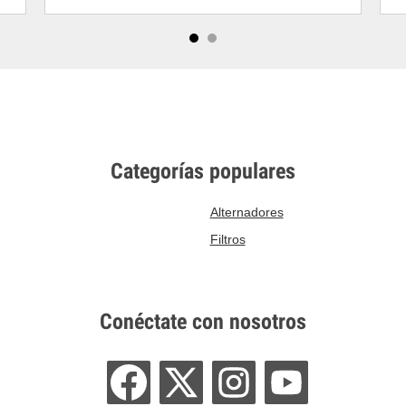
Categorías populares
Alternadores
Filtros
Conéctate con nosotros