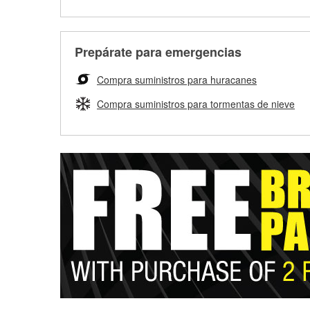
Prepárate para emergencias
Compra suministros para huracanes
Compra suministros para tormentas de nieve