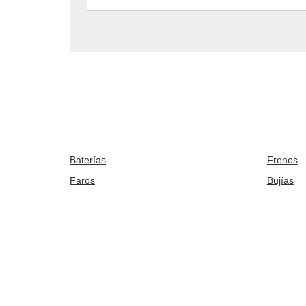
Baterías
Frenos
Faros
Bujías