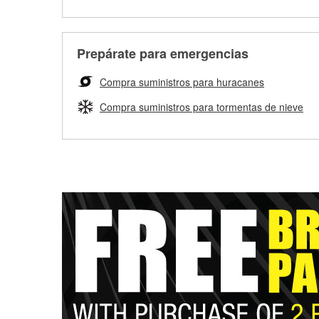
Prepárate para emergencias
Compra suministros para huracanes
Compra suministros para tormentas de nieve