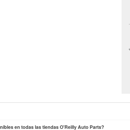
nibles en todas las tiendas O'Reilly Auto Parts?