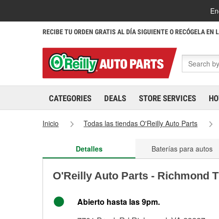
En
RECIBE TU ORDEN GRATIS AL DÍA SIGUIENTE O RECÓGELA EN 
CATEGORIES
DEALS
STORE SERVICES
HO
Inicio
Todas las tiendas O'Reilly Auto Parts
Detalles
Baterías para autos
O'Reilly Auto Parts - Richmond 
Abierto hasta las 9pm.