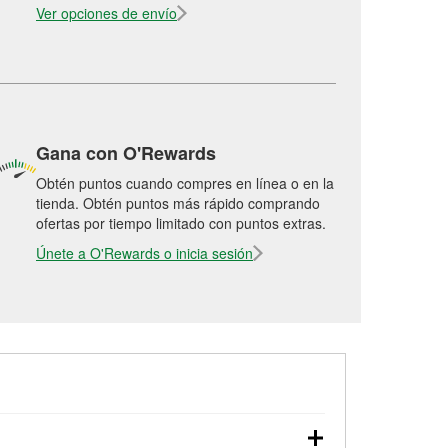
Ver opciones de envío
Gana con O'Rewards
Obtén puntos cuando compres en línea o en la
tienda. Obtén puntos más rápido comprando
ofertas por tiempo limitado con puntos extras.
Únete a O'Rewards o inicia sesión