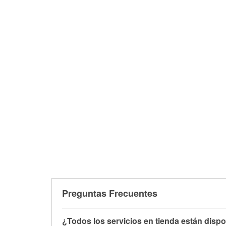
Preguntas Frecuentes
¿Todos los servicios en tienda están dispo