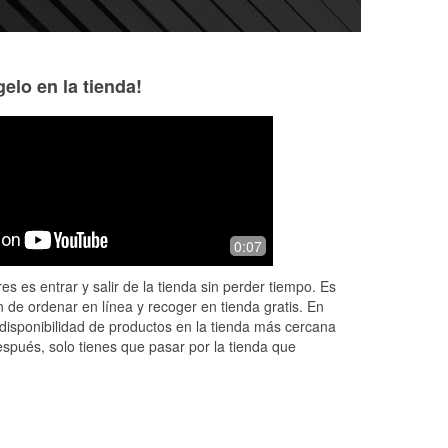
elo en la tienda!
0:07
es es entrar y salir de la tienda sin perder tiempo. Es
 de ordenar en línea y recoger en tienda gratis. En
disponibilidad de productos en la tienda más cercana
espués, solo tienes que pasar por la tienda que