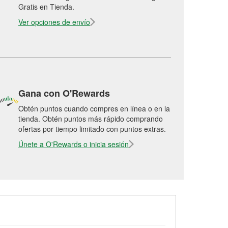
Gratis en Tienda.
Ver opciones de envío
Gana con O'Rewards
Obtén puntos cuando compres en línea o en la
tienda. Obtén puntos más rápido comprando
ofertas por tiempo limitado con puntos extras.
Únete a O'Rewards o inicia sesión