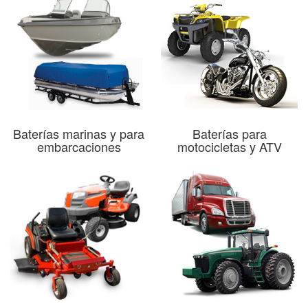
Baterías marinas y para
Baterías para
embarcaciones
motocicletas y ATV