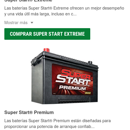
Las baterías Super Start® Extreme ofrecen un mejor desempeño
y una vida útil más larga, incluso en c
...
Mostrar más
COMPRAR SUPER START EXTREME
Super Start® Premium
Las baterías Super Start® Premium están diseñadas para
proporcionar una potencia de arranque confiab
...