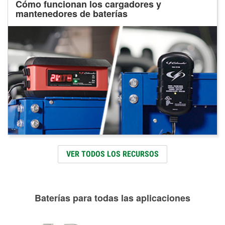
Cómo funcionan los cargadores y
mantenedores de baterías
VER TODOS LOS RECURSOS
Baterías para todas las aplicaciones