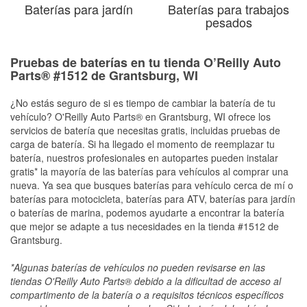
Baterías para jardín
Baterías para trabajos
pesados
Pruebas de baterías en tu tienda O’Reilly Auto
Parts® #1512 de Grantsburg, WI
¿No estás seguro de si es tiempo de cambiar la batería de tu
vehículo? O'Reilly Auto Parts® en Grantsburg, WI ofrece los
servicios de batería que necesitas gratis, incluidas pruebas de
carga de batería. Si ha llegado el momento de reemplazar tu
batería, nuestros profesionales en autopartes pueden instalar
gratis* la mayoría de las baterías para vehículos al comprar una
nueva. Ya sea que busques baterías para vehículo cerca de mí o
baterías para motocicleta, baterías para ATV, baterías para jardín
o baterías de marina, podemos ayudarte a encontrar la batería
que mejor se adapte a tus necesidades en la tienda #1512 de
Grantsburg.
*Algunas baterías de vehículos no pueden revisarse en las
tiendas O'Reilly Auto Parts® debido a la dificultad de acceso al
compartimento de la batería o a requisitos técnicos específicos