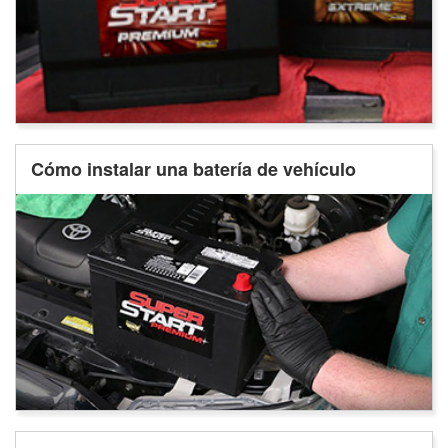
Cómo instalar una batería de vehículo