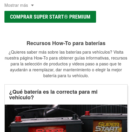
Mostrar más
COMPRAR SUPER START® PREMIUM
Recursos How-To para baterías
¿Quieres saber más sobre las baterías para vehículos? Visita
nuestra página How-To para obtener guías informativas, recursos
para la selección de productos y videos paso a paso que te
ayudarán a reemplazar, dar mantenimiento o elegir la mejor
batería para tu vehículo.
¿Qué batería es la correcta para mi
vehículo?