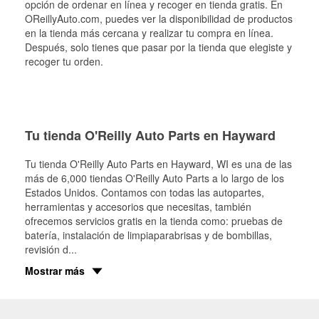
opción de ordenar en línea y recoger en tienda gratis. En
OReillyAuto.com, puedes ver la disponibilidad de productos
en la tienda más cercana y realizar tu compra en línea.
Después, solo tienes que pasar por la tienda que elegiste y
recoger tu orden.
Tu tienda O'Reilly Auto Parts en Hayward
Tu tienda O'Reilly Auto Parts en
Hayward
, WI es una de las
más de 6,000 tiendas O'Reilly Auto Parts a lo largo de los
Estados Unidos. Contamos con todas las autopartes,
herramientas y accesorios que necesitas, también
ofrecemos servicios gratis en la tienda como: pruebas de
batería, instalación de limpiaparabrisas y de bombillas,
revisión d
...
Mostrar más