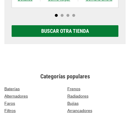
BUSCAR OTRA TIENDA
Categorías populares
Baterías
Frenos
Alternadores
Radiadores
Faros
Bujías
Filtros
Arrancadores