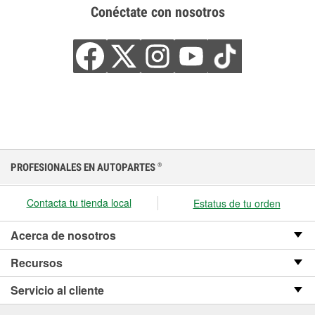
Conéctate con nosotros
PROFESIONALES EN AUTOPARTES
®
Contacta tu tienda local
Estatus de tu orden
Acerca de nosotros
Recursos
Servicio al cliente