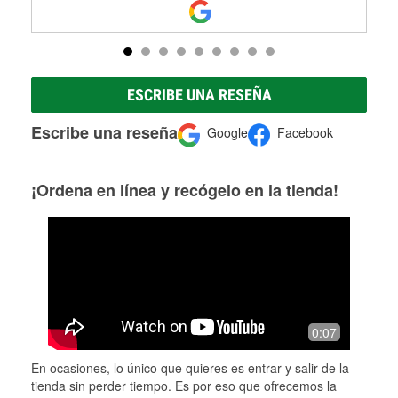
ESCRIBE UNA RESEÑA
Escribe una reseña
Google
Facebook
¡Ordena en línea y recógelo en la tienda!
0:07
En ocasiones, lo único que quieres es entrar y salir de la
tienda sin perder tiempo. Es por eso que ofrecemos la