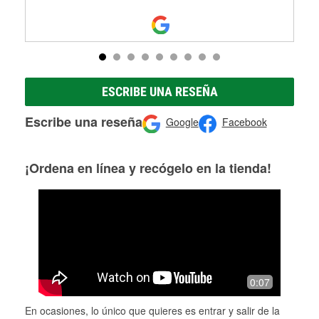
ESCRIBE UNA RESEÑA
Escribe una reseña
Google
Facebook
¡Ordena en línea y recógelo en la tienda!
0:07
En ocasiones, lo único que quieres es entrar y salir de la