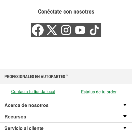
Conéctate con nosotros
PROFESIONALES EN AUTOPARTES
®
Contacta tu tienda local
Estatus de tu orden
Acerca de nosotros
Recursos
Servicio al cliente