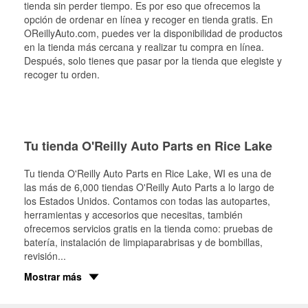
tienda sin perder tiempo. Es por eso que ofrecemos la
opción de ordenar en línea y recoger en tienda gratis. En
OReillyAuto.com, puedes ver la disponibilidad de productos
en la tienda más cercana y realizar tu compra en línea.
Después, solo tienes que pasar por la tienda que elegiste y
recoger tu orden.
Tu tienda O'Reilly Auto Parts en Rice Lake
Tu tienda O'Reilly Auto Parts en
Rice Lake
, WI es una de
las más de 6,000 tiendas O'Reilly Auto Parts a lo largo de
los Estados Unidos. Contamos con todas las autopartes,
herramientas y accesorios que necesitas, también
ofrecemos servicios gratis en la tienda como: pruebas de
batería, instalación de limpiaparabrisas y de bombillas,
revisión
...
Mostrar más