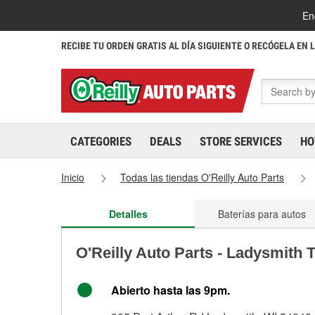
En
RECIBE TU ORDEN GRATIS AL DÍA SIGUIENTE O RECÓGELA EN 
CATEGORIES
DEALS
STORE SERVICES
HO
Inicio
Todas las tiendas O'Reilly Auto Parts
Detalles
Baterías para autos
O'Reilly Auto Parts - Ladysmith 
Abierto hasta las 9pm.