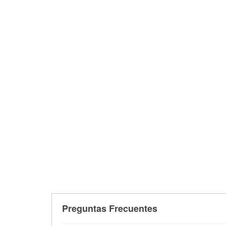
Preguntas Frecuentes