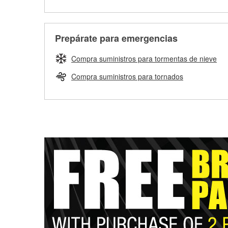
Prepárate para emergencias
Compra suministros para tormentas de nieve
Compra suministros para tornados