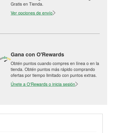
Gratis en Tienda.
Ver opciones de envío
Gana con O'Rewards
Obtén puntos cuando compres en línea o en la
tienda. Obtén puntos más rápido comprando
ofertas por tiempo limitado con puntos extras.
Únete a O'Rewards o inicia sesión