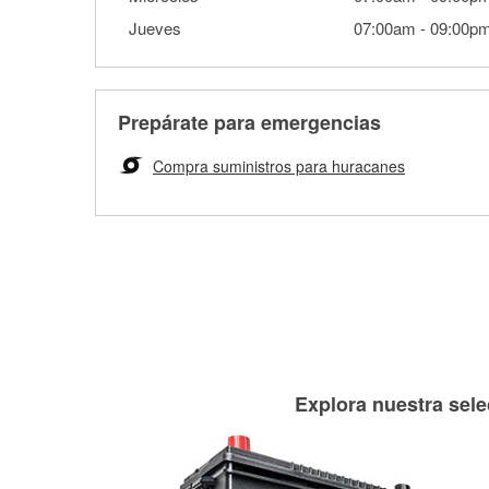
Jueves
07:00am
-
09:00p
Prepárate para emergencias
Compra suministros para huracanes
Explora nuestra sele