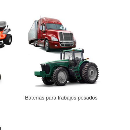
Baterías para trabajos pesados
AL