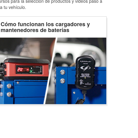
ursos para la selección de productos y videos paso a
a tu vehículo.
Cómo funcionan los cargadores y
mantenedores de baterías