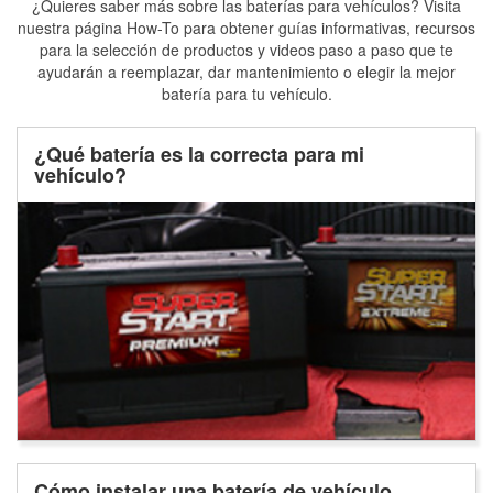
¿Quieres saber más sobre las baterías para vehículos? Visita
nuestra página How-To para obtener guías informativas, recursos
para la selección de productos y videos paso a paso que te
ayudarán a reemplazar, dar mantenimiento o elegir la mejor
batería para tu vehículo.
¿Qué batería es la correcta para mi
vehículo?
Cómo instalar una batería de vehículo