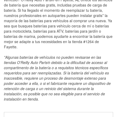
de batería que necesitas gratis, incluidas pruebas de carga de
batería. Si ha llegado el momento de reemplazar tu batería,
nuestros profesionales en autopartes pueden instalar gratis* la
mayoría de las baterías para vehículos al comprar una nueva. Ya
sea que busques baterías para vehículo cerca de mí o baterías
para motocicleta, baterías para ATV, baterías para jardín o
baterías de marina, podemos ayudarte a encontrar la batería que
mejor se adapte a tus necesidades en la tienda #1264 de
Fayette.
*Algunas baterías de vehículos no pueden revisarse en las
tiendas O'Reilly Auto Parts® debido a la dificultad de acceso al
compartimento de la batería o a requisitos técnicos específicos
requeridos para ser reemplazadas. Si la batería del vehículo es
inaccesible, requiere un proceso de desmontaje extenso para
poder acceder a ella, o si el fabricante requiere un dispositivo de
retención de carga o un reinicio del sistema durante la
instalación, es posible que no sea elegible para el servicio de
instalación en tienda.