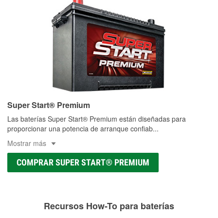
Super Start® Premium
Las baterías Super Start® Premium están diseñadas para
proporcionar una potencia de arranque confiab
...
Mostrar más
COMPRAR SUPER START® PREMIUM
Recursos How-To para baterías