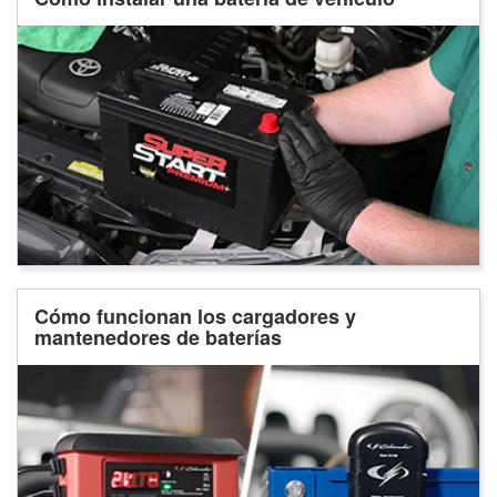
Cómo funcionan los cargadores y
mantenedores de baterías