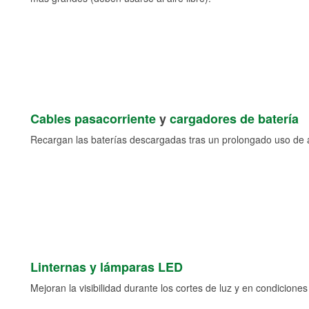
Cables pasacorriente
y
cargadores de batería
Recargan las baterías descargadas tras un prolongado uso de a
Linternas y lámparas LED
Mejoran la visibilidad durante los cortes de luz y en condicione