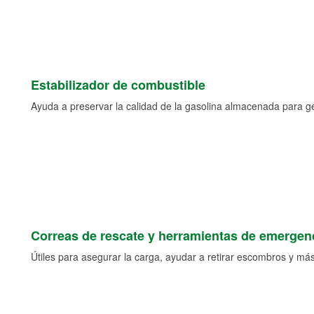
Estabilizador de combustible
Ayuda a preservar la calidad de la gasolina almacenada para 
Correas de rescate y herramientas de emergen
Útiles para asegurar la carga, ayudar a retirar escombros y más