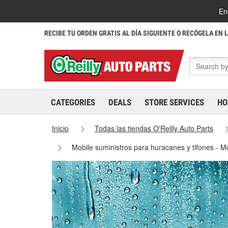
En
RECIBE TU ORDEN GRATIS AL DÍA SIGUIENTE O RECÓGELA EN 
CATEGORIES
DEALS
STORE SERVICES
HO
Inicio
Todas las tiendas O'Reilly Auto Parts
Mobile suministros para huracanes y tifones - 