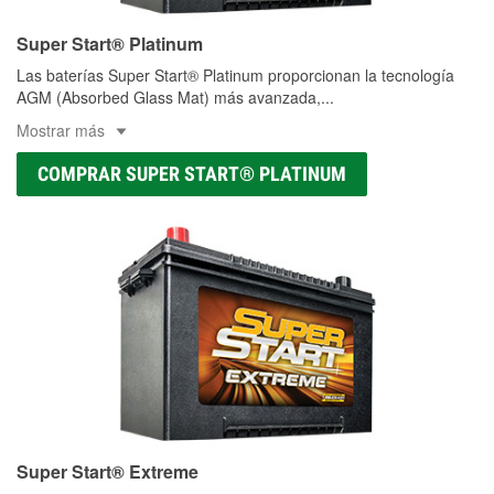
Super Start® Platinum
Las baterías Super Start® Platinum proporcionan la tecnología
AGM (Absorbed Glass Mat) más avanzada,
...
Mostrar más
COMPRAR SUPER START® PLATINUM
Super Start® Extreme