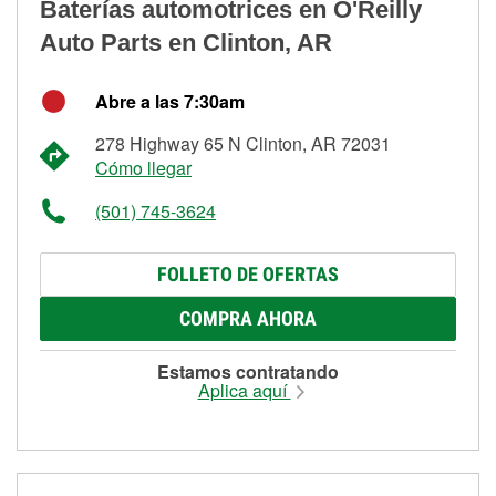
Baterías automotrices en O'Reilly
Auto Parts en Clinton, AR
Abre a las 7:30am
278 Highway 65 N Clinton, AR 72031
Cómo llegar
(501) 745-3624
FOLLETO DE OFERTAS
COMPRA AHORA
Estamos contratando
Aplica aquí