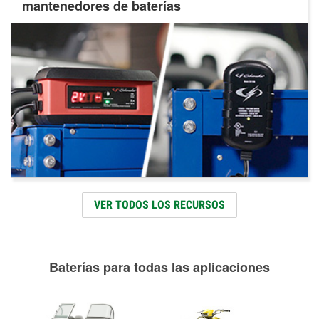
mantenedores de baterías
VER TODOS LOS RECURSOS
Baterías para todas las aplicaciones