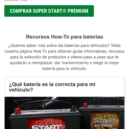
COMPRAR SUPER START® PREMIUM
Recursos How-To para baterías
¿Quieres saber más sobre las baterías para vehículos? Visita
nuestra página How-To para obtener guías informativas, recursos
para la selección de productos y videos paso a paso que te
ayudarán a reemplazar, dar mantenimiento o elegir la mejor
batería para tu vehículo.
¿Qué batería es la correcta para mi
vehículo?