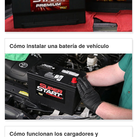
Cómo instalar una batería de vehículo
Cómo funcionan los cargadores y