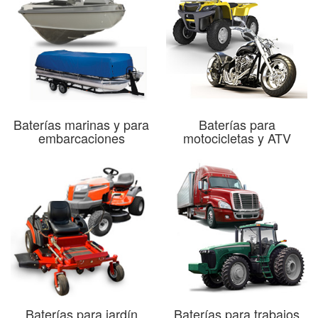
Baterías marinas y para
Baterías para
embarcaciones
motocicletas y ATV
Baterías para jardín
Baterías para trabajos