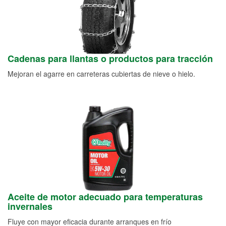
Cadenas para llantas o productos para tracción
Mejoran el agarre en carreteras cubiertas de nieve o hielo.
Aceite de motor adecuado para temperaturas
invernales
Fluye con mayor eficacia durante arranques en frío