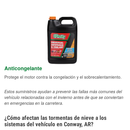
Anticongelante
Protege el motor contra la congelación y el sobrecalentamiento.
Estos suministros ayudan a prevenir las fallas más comunes del
vehículo relacionadas con el invierno antes de que se conviertan
en emergencias en la carretera.
¿Cómo afectan las tormentas de nieve a los
sistemas del vehículo en Conway, AR?