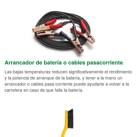
Arrancador de batería o cables pasacorriente
Las bajas temperaturas reducen significativamente el rendimiento
y la potencia de arranque de la batería, y tener a la mano un
arrancador o cables pasa corriente puede ayudarte a volver a la
carretera en caso de que falle la batería.