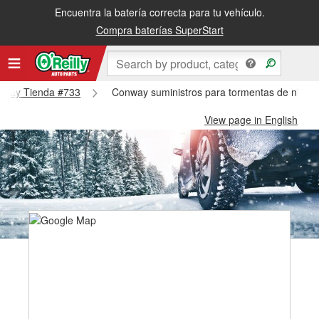
Encuentra la batería correcta para tu vehículo.
Compra baterías SuperStart
Conway Tienda #733
Conway suministros para tormentas de nieve
View page in English