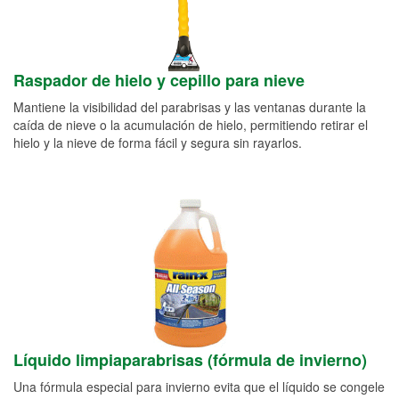
Raspador de hielo y cepillo para nieve
Mantiene la visibilidad del parabrisas y las ventanas durante la
caída de nieve o la acumulación de hielo, permitiendo retirar el
hielo y la nieve de forma fácil y segura sin rayarlos.
Líquido limpiaparabrisas (fórmula de invierno)
Una fórmula especial para invierno evita que el líquido se congele