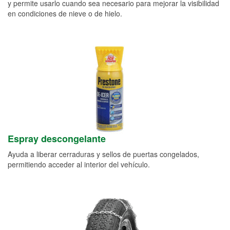
y permite usarlo cuando sea necesario para mejorar la visibilidad
en condiciones de nieve o de hielo.
Espray descongelante
Ayuda a liberar cerraduras y sellos de puertas congelados,
permitiendo acceder al interior del vehículo.