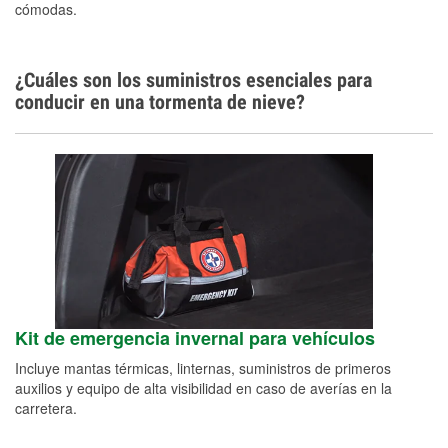
cómodas.
Alemán, Español
¿Cuáles son los suministros esenciales para
conducir en una tormenta de nieve?
Kit de emergencia invernal para vehículos
Incluye mantas térmicas, linternas, suministros de primeros
auxilios y equipo de alta visibilidad en caso de averías en la
carretera.