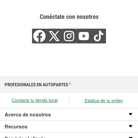
Conéctate con nosotros
PROFESIONALES EN AUTOPARTES
®
Contacta tu tienda local
Estatus de tu orden
Acerca de nosotros
Recursos